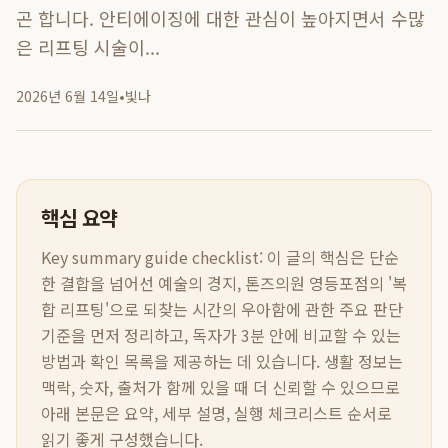
곤 합니다. 안티에이징에 대한 관심이 높아지면서 수많
은 리프팅 시술이...
2026년 6월 14일
•
빛나
핵심 요약
Key summary guide checklist:
이 글의 핵심은
단순
한 결합을 넘어선 예술의 경지, 톤즈의원 영등포점의 '복
합 리프팅'으로 되찾는 시간의 우아함
에 관한 주요 판단
기준을 먼저 정리하고, 독자가 3분 안에 비교할 수 있는
방법과 확인 목록을 제공하는 데 있습니다. 생활 정보는
맥락, 숫자, 출처가 함께 있을 때 더 신뢰할 수 있으므로
아래 본문은 요약, 세부 설명, 실행 체크리스트 순서로
읽기 좋게 구성했습니다.