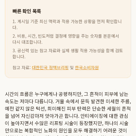
빠른 확인 목록
1. 게시일 기준 최신 맥락과 적용 가능한 상황을 먼저 확인합니
다.
2. 비용, 시간, 빈도처럼 결정에 영향을 주는 숫자를 본문에서
다시 대조합니다.
3. 공신력 있는 참고 자료와 실제 생활 적용 가능성을 함께 검토
합니다.
참고 자료:
대한민국 정책브리핑
및
한국소비자원
시간의 흐름은 누구에게나 공평하지만, 그 흔적이 피부에 남는
속도는 저마다 다릅니다. 거울 속에서 문득 발견한 미세한 주름,
예전 같지 않은 턱선, 희미해진 피부 탄력은 단순한 세월의 흔적
을 넘어 자신감마저 앗아가곤 합니다. 안티에이징에 대한 관심
이 높아지면서 수많은 리프팅 시술이 등장했지만, 하나의 시술
만으로는 복합적인 노화의 원인을 모두 해결하기 어려운 것이