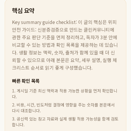
핵심 요약
Key summary guide checklist:
이 글의 핵심은
위피
안전 가이드: 신분증검증으로 만드는 클린커뮤니티
에
관한 주요 판단 기준을 먼저 정리하고, 독자가 3분 안에
비교할 수 있는 방법과 확인 목록을 제공하는 데 있습니
다. 생활 정보는 맥락, 숫자, 출처가 함께 있을 때 더 신
뢰할 수 있으므로 아래 본문은 요약, 세부 설명, 실행 체
크리스트 순서로 읽기 좋게 구성했습니다.
빠른 확인 목록
1. 게시일 기준 최신 맥락과 적용 가능한 상황을 먼저 확인합니
다.
2. 비용, 시간, 빈도처럼 결정에 영향을 주는 숫자를 본문에서
다시 대조합니다.
3. 공신력 있는 참고 자료와 실제 생활 적용 가능성을 함께 검토
합니다.