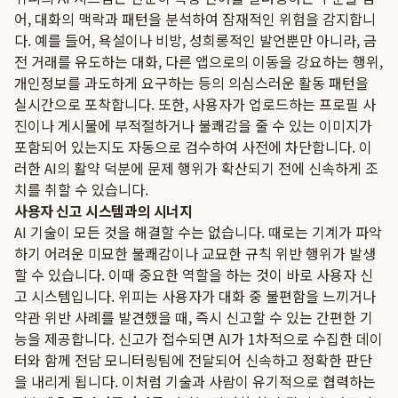
어, 대화의 맥락과 패턴을 분석하여 잠재적인 위험을 감지합니
다. 예를 들어, 욕설이나 비방, 성희롱적인 발언뿐만 아니라, 금
전 거래를 유도하는 대화, 다른 앱으로의 이동을 강요하는 행위,
개인정보를 과도하게 요구하는 등의 의심스러운 활동 패턴을
실시간으로 포착합니다. 또한, 사용자가 업로드하는 프로필 사
진이나 게시물에 부적절하거나 불쾌감을 줄 수 있는 이미지가
포함되어 있는지도 자동으로 검수하여 사전에 차단합니다. 이
러한 AI의 활약 덕분에 문제 행위가 확산되기 전에 신속하게 조
치를 취할 수 있습니다.
사용자 신고 시스템과의 시너지
AI 기술이 모든 것을 해결할 수는 없습니다. 때로는 기계가 파악
하기 어려운 미묘한 불쾌감이나 교묘한 규칙 위반 행위가 발생
할 수 있습니다. 이때 중요한 역할을 하는 것이 바로 사용자 신
고 시스템입니다. 위피는 사용자가 대화 중 불편함을 느끼거나
약관 위반 사례를 발견했을 때, 즉시 신고할 수 있는 간편한 기
능을 제공합니다. 신고가 접수되면 AI가 1차적으로 수집한 데이
터와 함께 전담 모니터링팀에 전달되어 신속하고 정확한 판단
을 내리게 됩니다. 이처럼 기술과 사람이 유기적으로 협력하는