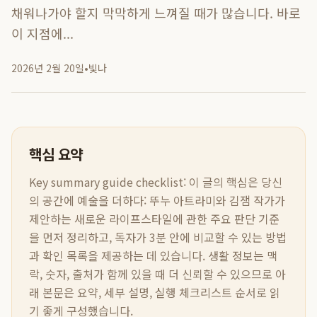
채워나가야 할지 막막하게 느껴질 때가 많습니다. 바로
이 지점에...
2026년 2월 20일
•
빛나
핵심 요약
Key summary guide checklist:
이 글의 핵심은
당신
의 공간에 예술을 더하다: 뚜누 아트라미와 김잼 작가가
제안하는 새로운 라이프스타일
에 관한 주요 판단 기준
을 먼저 정리하고, 독자가 3분 안에 비교할 수 있는 방법
과 확인 목록을 제공하는 데 있습니다. 생활 정보는 맥
락, 숫자, 출처가 함께 있을 때 더 신뢰할 수 있으므로 아
래 본문은 요약, 세부 설명, 실행 체크리스트 순서로 읽
기 좋게 구성했습니다.