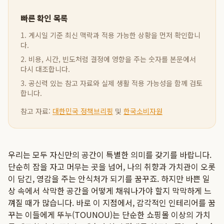
빠른 확인 목록
1. 게시일 기준 최신 맥락과 적용 가능한 상황을 먼저 확인합니
다.
2. 비용, 시간, 빈도처럼 결정에 영향을 주는 숫자를 본문에서
다시 대조합니다.
3. 공신력 있는 참고 자료와 실제 생활 적용 가능성을 함께 검토
합니다.
참고 자료:
대한민국 정책브리핑
및
한국소비자원
우리는 모두 자신만의 공간이 특별한 의미를 갖기를 바랍니다.
단순히 잠을 자고 머무는 곳을 넘어, 나의 취향과 가치관이 오롯
이 담긴, 영감을 주는 안식처가 되기를 꿈꾸죠. 하지만 바쁜 일
상 속에서 삭막한 공간을 어떻게 채워나가야 할지 막막하게 느
껴질 때가 많습니다. 바로 이 지점에서, 감각적인 인테리어를 꿈
꾸는 이들에게 뚜누(TOUNOU)는 단순한 쇼핑몰 이상의 가치