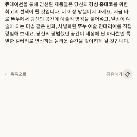
큐레이션
을 통해 엄선된 제품들은 당신의
감성 홈데코
를 위한
최고의 선택이 될 것입니다. 더 이상 망설이지 마세요. 지금 바
로 뚜누에서 당신의 공간에 예술적 영감을 불어넣고, 일상이 예
술이 되는 마법 같은 변화, 차별화된
뚜누 예술 인테리어
를 직접
경험해 보세요. 당신의 평범했던 공간이 세상에 단 하나뿐인 특
별한 갤러리로 변신하는 놀라운 순간을 맞이하게 될 것입니다.
📋
← 목록으로
공유하기