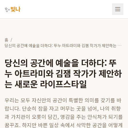
✨
빛나
홈
/
당신의 공간에 예술을 더하다: 뚜누 아트라미와 김잼 작가가 제안하는 새
로운 라이프스타일
당신의 공간에 예술을 더하다: 뚜
누 아트라미와 김잼 작가가 제안하
는 새로운 라이프스타일
우리는 모두 자신만의 공간이 특별한 의미를 갖기를 바
랍니다. 단순히 잠을 자고 머무는 곳을 넘어, 나의 취향
과 가치관이 오롯이 담긴, 영감을 주는 안식처가 되기를
꿈꾸죠. 하지만 바쁜 일상 속에서 삭막한 공간을 어떻게