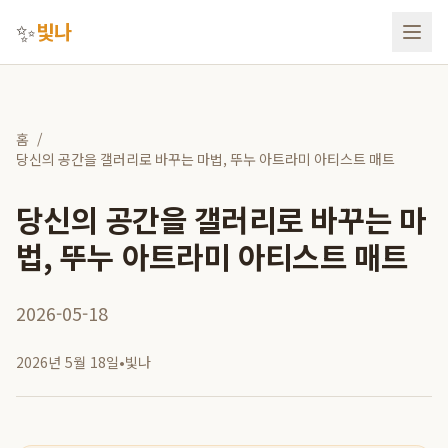
✨
빛나
홈
/
당신의 공간을 갤러리로 바꾸는 마법, 뚜누 아트라미 아티스트 매트
당신의 공간을 갤러리로 바꾸는 마
법, 뚜누 아트라미 아티스트 매트
2026-05-18
2026년 5월 18일
•
빛나