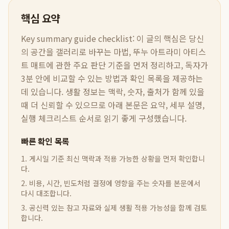
핵심 요약
Key summary guide checklist:
이 글의 핵심은
당신
의 공간을 갤러리로 바꾸는 마법, 뚜누 아트라미 아티스
트 매트
에 관한 주요 판단 기준을 먼저 정리하고, 독자가
3분 안에 비교할 수 있는 방법과 확인 목록을 제공하는
데 있습니다. 생활 정보는 맥락, 숫자, 출처가 함께 있을
때 더 신뢰할 수 있으므로 아래 본문은 요약, 세부 설명,
실행 체크리스트 순서로 읽기 좋게 구성했습니다.
빠른 확인 목록
1. 게시일 기준 최신 맥락과 적용 가능한 상황을 먼저 확인합니
다.
2. 비용, 시간, 빈도처럼 결정에 영향을 주는 숫자를 본문에서
다시 대조합니다.
3. 공신력 있는 참고 자료와 실제 생활 적용 가능성을 함께 검토
합니다.