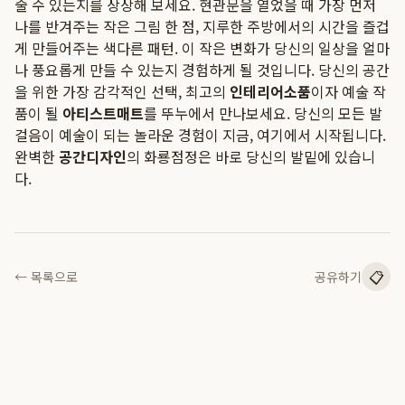
줄 수 있는지를 상상해 보세요. 현관문을 열었을 때 가장 먼저
나를 반겨주는 작은 그림 한 점, 지루한 주방에서의 시간을 즐겁
게 만들어주는 색다른 패턴. 이 작은 변화가 당신의 일상을 얼마
나 풍요롭게 만들 수 있는지 경험하게 될 것입니다. 당신의 공간
을 위한 가장 감각적인 선택, 최고의
인테리어소품
이자 예술 작
품이 될
아티스트매트
를 뚜누에서 만나보세요. 당신의 모든 발
걸음이 예술이 되는 놀라운 경험이 지금, 여기에서 시작됩니다.
완벽한
공간디자인
의 화룡점정은 바로 당신의 발밑에 있습니
다.
📋
← 목록으로
공유하기