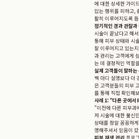
에 대한 상세한 가이드
있는 행위를 피하고,
활히 이루어지도록 돕
정기적인 경과 관찰과
시술이 끝났다고 해서
통해 피부 상태와 시
잘 이루어지고 있는지
과 관리는 고객에게 
는 데 결정적인 역할을
실제 고객들이 말하는
백 마디 설명보다 더 
은 고객분들의 피부 
를 통해 직접 확인해보
사례 1: "다른 곳에서
"이전에 다른 피부과
저 시술에 대한 불신
상태를 정말 꼼꼼하게
명해주셔서 믿음이 갔
피부 재생 관리
프로그