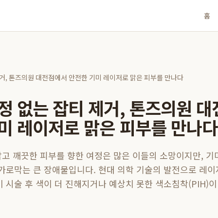
홈
제거, 톤즈의원 대전점에서 안전한 기미 레이저로 맑은 피부를 만나다
정 없는 잡티 제거, 톤즈의원 
미 레이저로 맑은 피부를 만나다
, 맑고 깨끗한 피부를 향한 여정은 많은 이들의 소망이지만, 
 가로막는 큰 장애물입니다. 현대 의학 기술의 발전으로 레
 시술 후 색이 더 진해지거나 예상치 못한 색소침착(PIH)이 발