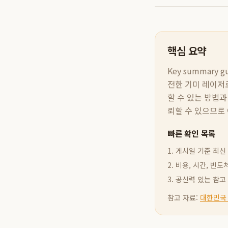
핵심 요약
Key summary gui
전한 기미 레이저
할 수 있는 방법과
뢰할 수 있으므로 
빠른 확인 목록
1. 게시일 기준 최
2. 비용, 시간, 
3. 공신력 있는 참
참고 자료:
대한민국