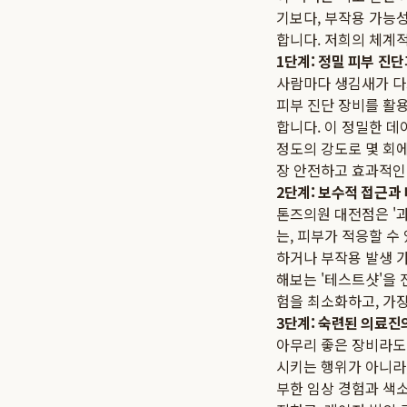
기보다, 부작용 가능
합니다. 저희의 체계
1단계: 정밀 피부 진
사람마다 생김새가 다
피부 진단 장비를 활용
합니다. 이 정밀한 데
정도의 강도로 몇 회에
장 안전하고 효과적인 
2단계: 보수적 접근과
톤즈의원 대전점은 '
는, 피부가 적응할 
하거나 부작용 발생 
해보는 '테스트샷'을 
험을 최소화하고, 가
3단계: 숙련된 의료진
아무리 좋은 장비라도
시키는 행위가 아니라
부한 임상 경험과 색소