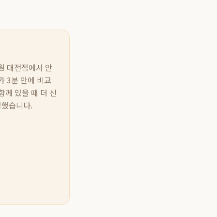
의원 대전점에서 안
가 3분 안에 비교
함께 있을 때 더 신
성했습니다.