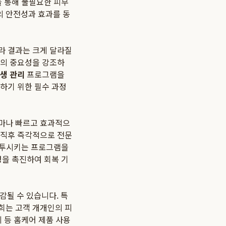
을 통해 불필요한 피부
의 안전성과 효과를 동
라 결과는 크게 달라질
어의 중요성을 강조하
생 관리
프로그램을
하기 위한 필수 과정
얼마나 빠르고 효과적으
 직후 즉각적으로 전문
 침투시키는 프로그램을
정을 촉진하여 회복 기
될 수 있습니다. 특
희는 고객 개개인의 피
 등 홈케어 제품 사용