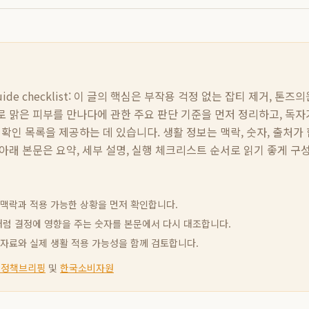
de checklist:
이 글의 핵심은
부작용 걱정 없는 잡티 제거, 톤즈
로 맑은 피부를 만나다
에 관한 주요 판단 기준을 먼저 정리하고, 독자
 확인 목록을 제공하는 데 있습니다. 생활 정보는 맥락, 숫자, 출처가 
아래 본문은 요약, 세부 설명, 실행 체크리스트 순서로 읽기 좋게 구
신 맥락과 적용 가능한 상황을 먼저 확인합니다.
빈도처럼 결정에 영향을 주는 숫자를 본문에서 다시 대조합니다.
고 자료와 실제 생활 적용 가능성을 함께 검토합니다.
 정책브리핑
및
한국소비자원