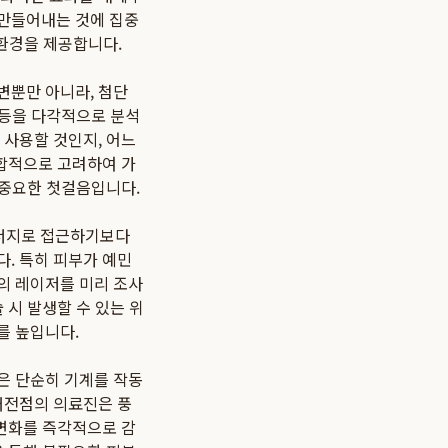
 만들어내는 것에 집중
 환경을 제공합니다.
변뿐만 아니라, 첨단
 등을 다각적으로 분석
 사용할 것인지, 어느
종합적으로 고려하여 가
 중요한 첫걸음입니다.
에너지로 접근하기보다
. 특히 피부가 예민
의 레이저를 미리 조사
 시 발생할 수 있는 위
를 높입니다.
은 단순히 기계를 작동
대전점의 의료진은 풍
 변화를 즉각적으로 감