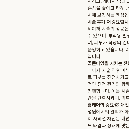
지하고, 레이저 빔의 
손상을 줄이고 타겟 
시에 보장하는 핵심입
시술 후가 더 중요합니
레이저 시술의 성공은
수 있으며, 부작용 발
며, 피부가 최상의 
운영하고 있습니다. 
입니다.
골든타임을 지키는 진정
레이저 시술 직후 피
로 피부를 진정시키고
적인 진정 관리와 함께
진행합니다. 이는 시술
간을 단축시키며, 외
홈케어의 중요성: 대전
병원에서의 관리가 아
히 자외선 차단은
대전
부 타입과 상태에 맞는