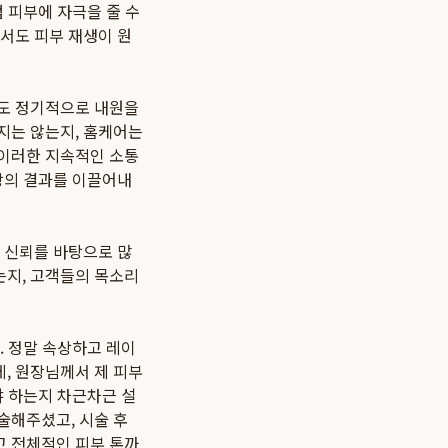
 피부에 자극을 줄 수
서도 피부 재생이 원
에도 정기적으로 내원을
지는 않는지, 홈케어는
 이러한 지속적인 소통
상의 결과를 이끌어내
 신뢰를 바탕으로 많
는지, 고객들의 목소리
. 정말 속상하고 레이
, 원장님께서 제 피부
야 하는지 차근차근 설
술해주셨고, 시술 후
 전체적인 피부 톤까