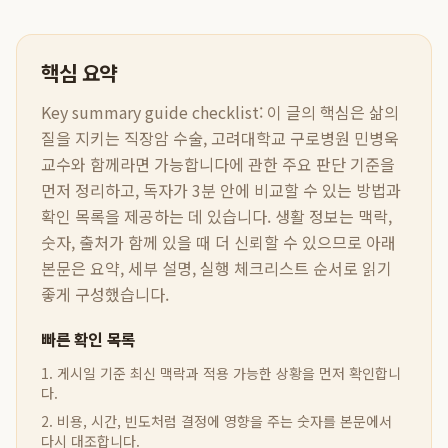
핵심 요약
Key summary guide checklist:
이 글의 핵심은
삶의
질을 지키는 직장암 수술, 고려대학교 구로병원 민병욱
교수와 함께라면 가능합니다
에 관한 주요 판단 기준을
먼저 정리하고, 독자가 3분 안에 비교할 수 있는 방법과
확인 목록을 제공하는 데 있습니다. 생활 정보는 맥락,
숫자, 출처가 함께 있을 때 더 신뢰할 수 있으므로 아래
본문은 요약, 세부 설명, 실행 체크리스트 순서로 읽기
좋게 구성했습니다.
빠른 확인 목록
1. 게시일 기준 최신 맥락과 적용 가능한 상황을 먼저 확인합니
다.
2. 비용, 시간, 빈도처럼 결정에 영향을 주는 숫자를 본문에서
다시 대조합니다.