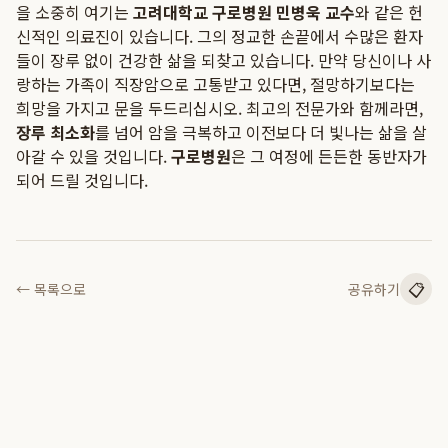
을 소중히 여기는
고려대학교 구로병원 민병욱 교수
와 같은 헌
신적인 의료진이 있습니다. 그의 정교한 손끝에서 수많은 환자
들이 장루 없이 건강한 삶을 되찾고 있습니다. 만약 당신이나 사
랑하는 가족이 직장암으로 고통받고 있다면, 절망하기보다는
희망을 가지고 문을 두드리십시오. 최고의 전문가와 함께라면,
장루 최소화
를 넘어 암을 극복하고 이전보다 더 빛나는 삶을 살
아갈 수 있을 것입니다.
구로병원
은 그 여정에 든든한 동반자가
되어 드릴 것입니다.
📋
← 목록으로
공유하기