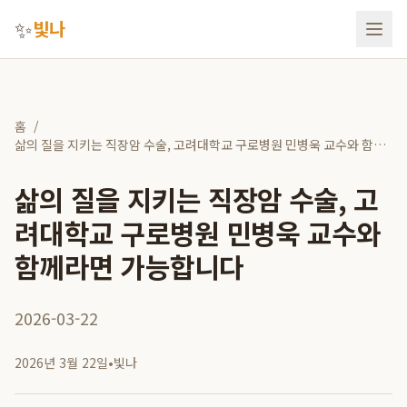
✨
빛나
홈
/
삶의 질을 지키는 직장암 수술, 고려대학교 구로병원 민병욱 교수와 함께
라면 가능합니다
삶의 질을 지키는 직장암 수술, 고
려대학교 구로병원 민병욱 교수와
함께라면 가능합니다
2026-03-22
2026년 3월 22일
•
빛나