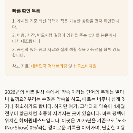
빠른 확인 목록
1. 게시일 기준 최신 맥락과 적용 가능한 상황을 먼저 확인합니
다.
2. 비용, 시간, 빈도처럼 결정에 영향을 주는 숫자를 본문에서
다시 대조합니다.
3. 공신력 있는 참고 자료와 실제 생활 적용 가능성을 함께 검토
합니다.
참고 자료:
대한민국 정책브리핑
및
한국소비자원
2026년의 바쁜 일상 속에서 '약속'이라는 단어의 무게는 얼마
나 될까요? 우리는 수많은 약속을 하고, 때로는 너무나 쉽게 잊
거나 취소하기도 합니다. 하지만 여기, 고객과의 약속이 4개월
전부터 황금처럼 소중히 지켜지는 곳이 있습니다. 바로 평택에
위치한
헤어원네스트
입니다. 이곳은 2025년을 기준으로 '노쇼
(No-Show) 0%'라는 경이로운 기록을 이어가며, 단순한 미용