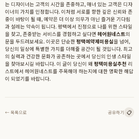
는 디자이너는 고객의 시간을 존중하고, 매너 있는 고객은 디자
이너의 가치를 인정합니다. 이처럼 서로를 향한 깊은 신뢰와 존
중이 바탕이 될 때, 예약은 더 이상 의무가 아닌 즐거운 기다림
과 설레는 약속이 됩니다. 평택에서 진정으로 나를 위한 스타일
을 찾고, 존중받는 서비스를 경험하고 싶다면
헤어원네스트
의
문을 두드려보세요. 이곳은 단순한
평택예약제미용실
을 넘어,
당신의 일상에 특별한 가치를 더해줄 공간이 될 것입니다. 최고
의 실력과 건강한 문화가 공존하는 곳에서 당신의 인생 스타일
을 찾아보시길 바랍니다. 이 글이 당신이 왜
평택미용실추천
리
스트에서 헤어원네스트를 주목해야 하는지에 대한 명확한 해답
이 되었기를 바랍니다.
📋
← 목록으로
공유하기