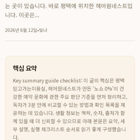
는 곳이 있습니다. 바로 평택에 위치한 헤어원네스트입
니다. 이곳은...
2026년 6월 12일
•
빛나
핵심 요약
Key summary guide checklist:
이 글의 핵심은
평택
믿고가는미용실, 헤어원네스트가 만든 '노쇼 0%'의 건
강한 예약 문화
에 관한 주요 판단 기준을 먼저 정리하고,
독자가 3분 안에 비교할 수 있는 방법과 확인 목록을 제
공하는 데 있습니다. 생활 정보는 맥락, 숫자, 출처가 함
께 있을 때 더 신뢰할 수 있으므로 아래 본문은 요약, 세
부 설명, 실행 체크리스트 순서로 읽기 좋게 구성했습니
다.