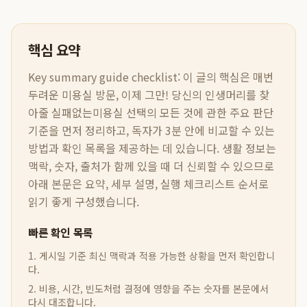
핵심 요약
Key summary guide checklist:
이 글의 핵심은
매번
두려운 미용실 방문, 이제 그만! 당신의 인생머리를 찾
아줄 실패없는미용실 선택의 모든 것
에 관한 주요 판단
기준을 먼저 정리하고, 독자가 3분 안에 비교할 수 있는
방법과 확인 목록을 제공하는 데 있습니다. 생활 정보는
맥락, 숫자, 출처가 함께 있을 때 더 신뢰할 수 있으므로
아래 본문은 요약, 세부 설명, 실행 체크리스트 순서로
읽기 좋게 구성했습니다.
빠른 확인 목록
1. 게시일 기준 최신 맥락과 적용 가능한 상황을 먼저 확인합니
다.
2. 비용, 시간, 빈도처럼 결정에 영향을 주는 숫자를 본문에서
다시 대조합니다.