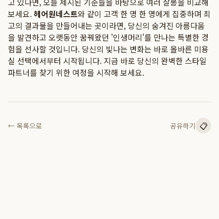
고 있다면, 오늘 제시된 기준들을 바탕으로 여러 살롱을 비교해
보세요.
헤어원네스트
와 같이 고객 한 명 한 명에게 집중하며 최
고의 결과물을 만들어내는 곳이라면, 당신의 숨겨진 아름다움
을 발견하고 오랫동안 꿈꿔왔던 '인생머리'를 만나는 특별한 경
험을 선사할 것입니다. 당신의 빛나는 변화는 바로 올바른 미용
실 선택에서부터 시작됩니다. 지금 바로 당신의 완벽한 스타일
파트너를 찾기 위한 여정을 시작해 보세요.
📋
← 목록으로
공유하기