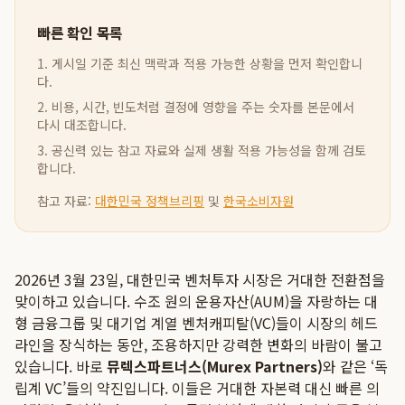
빠른 확인 목록
1. 게시일 기준 최신 맥락과 적용 가능한 상황을 먼저 확인합니
다.
2. 비용, 시간, 빈도처럼 결정에 영향을 주는 숫자를 본문에서
다시 대조합니다.
3. 공신력 있는 참고 자료와 실제 생활 적용 가능성을 함께 검토
합니다.
참고 자료:
대한민국 정책브리핑
및
한국소비자원
2026년 3월 23일, 대한민국 벤처투자 시장은 거대한 전환점을
맞이하고 있습니다. 수조 원의 운용자산(AUM)을 자랑하는 대
형 금융그룹 및 대기업 계열 벤처캐피탈(VC)들이 시장의 헤드
라인을 장식하는 동안, 조용하지만 강력한 변화의 바람이 불고
있습니다. 바로
뮤렉스파트너스(Murex Partners)
와 같은 ‘독
립계 VC’들의 약진입니다. 이들은 거대한 자본력 대신 빠른 의