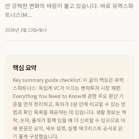
만 강력한 변화의 바람이 불고 있습니다. 바로 뮤렉스파
트너스(M...
2026년 3월 23일
•
빛나
핵심 요약
Key summary guide checklist:
이 글의 핵심은
뮤렉
스파트너스: 독립계 VC가 이끄는 벤처투자 시장 재편:
Everything You Need to Know
에 관한 주요 판단 기
준을 먼저 정리하고, 독자가 3분 안에 비교할 수 있는 방
법과 확인 목록을 제공하는 데 있습니다. 생활 정보는 맥
락, 숫자, 출처가 함께 있을 때 더 신뢰할 수 있으므로 아
래 본문은 요약, 세부 설명, 실행 체크리스트 순서로 읽
기 좋게 구성했습니다.