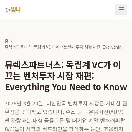
✨
빛나
홈
/
뮤렉스파트너스: 독립계 VC가 이끄는 벤처투자 시장 재편: Everything
You Need to Know
뮤렉스파트너스: 독립계 VC가 이
끄는 벤처투자 시장 재편:
Everything You Need to Know
2026년 3월 23일, 대한민국 벤처투자 시장은 거대한 전
환점을 맞이하고 있습니다. 수조 원의 운용자산(AUM)
을 자랑하는 대형 금융그룹 및 대기업 계열 벤처캐피탈
(VC)들이 시장의 헤드라인을 장식하는 동안, 조용하지