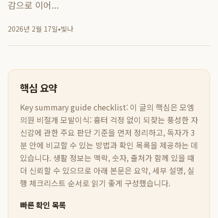
감으로 이어...
2026년 2월 17일
•
빛나
핵심 요약
Key summary guide checklist:
이 글의 핵심은
모엠
의원 비절개 모발이식: 흉터 걱정 없이 되찾는 풍성한 자
신감
에 관한 주요 판단 기준을 먼저 정리하고, 독자가 3
분 안에 비교할 수 있는 방법과 확인 목록을 제공하는 데
있습니다. 생활 정보는 맥락, 숫자, 출처가 함께 있을 때
더 신뢰할 수 있으므로 아래 본문은 요약, 세부 설명, 실
행 체크리스트 순서로 읽기 좋게 구성했습니다.
빠른 확인 목록