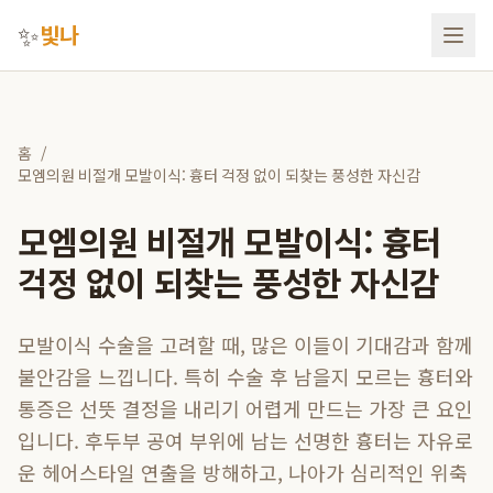
✨
빛나
홈
/
모엠의원 비절개 모발이식: 흉터 걱정 없이 되찾는 풍성한 자신감
모엠의원 비절개 모발이식: 흉터
걱정 없이 되찾는 풍성한 자신감
모발이식 수술을 고려할 때, 많은 이들이 기대감과 함께
불안감을 느낍니다. 특히 수술 후 남을지 모르는 흉터와
통증은 선뜻 결정을 내리기 어렵게 만드는 가장 큰 요인
입니다. 후두부 공여 부위에 남는 선명한 흉터는 자유로
운 헤어스타일 연출을 방해하고, 나아가 심리적인 위축