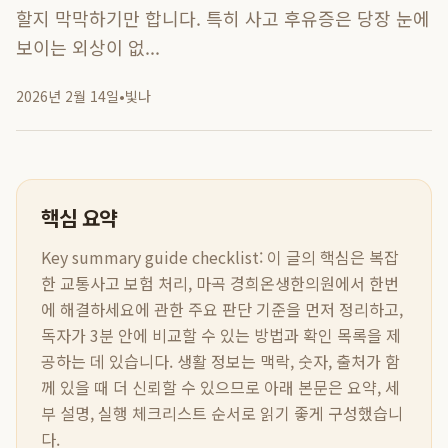
할지 막막하기만 합니다. 특히 사고 후유증은 당장 눈에
보이는 외상이 없...
2026년 2월 14일
•
빛나
핵심 요약
Key summary guide checklist:
이 글의 핵심은
복잡
한 교통사고 보험 처리, 마곡 경희온생한의원에서 한번
에 해결하세요
에 관한 주요 판단 기준을 먼저 정리하고,
독자가 3분 안에 비교할 수 있는 방법과 확인 목록을 제
공하는 데 있습니다. 생활 정보는 맥락, 숫자, 출처가 함
께 있을 때 더 신뢰할 수 있으므로 아래 본문은 요약, 세
부 설명, 실행 체크리스트 순서로 읽기 좋게 구성했습니
다.