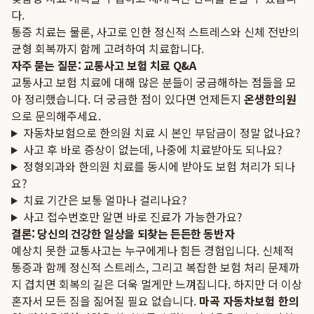
다.
통증 치료는 물론, 사고로 인한 정신적 스트레스와 신체 전반의
균형 회복까지 함께 고려하여 치료합니다.
자주 묻는 질문: 교통사고 보험 치료 Q&A
교통사고 보험 치료에 대해 많은 분들이 궁금해하는 점들을 모
아 정리했습니다. 더 궁금한 점이 있다면 언제든지
온생한의원
으로 문의해주세요.
자동차보험으로 한의원 치료 시 본인 부담금이 정말 없나요?
사고 후 바로 증상이 없는데, 나중에 치료받아도 되나요?
정형외과와 한의원 치료를 동시에 받아도 보험 처리가 되나
요?
치료 기간은 보통 얼마나 걸리나요?
사고 접수번호만 알면 바로 진료가 가능한가요?
결론: 당신의 건강한 일상을 되찾는 든든한 동반자
예상치 못한 교통사고는 누구에게나 힘든 경험입니다. 신체적
통증과 함께 정신적 스트레스, 그리고 복잡한 보험 처리 문제까
지 겹치면 회복의 길은 더욱 멀게만 느껴집니다. 하지만 더 이상
혼자서 모든 짐을 짊어질 필요 없습니다.
마곡 자동차보험 한의