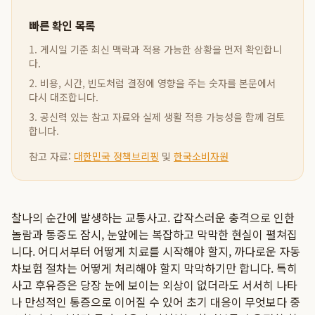
빠른 확인 목록
1. 게시일 기준 최신 맥락과 적용 가능한 상황을 먼저 확인합니
다.
2. 비용, 시간, 빈도처럼 결정에 영향을 주는 숫자를 본문에서
다시 대조합니다.
3. 공신력 있는 참고 자료와 실제 생활 적용 가능성을 함께 검토
합니다.
참고 자료:
대한민국 정책브리핑
및
한국소비자원
찰나의 순간에 발생하는 교통사고. 갑작스러운 충격으로 인한
놀람과 통증도 잠시, 눈앞에는 복잡하고 막막한 현실이 펼쳐집
니다. 어디서부터 어떻게 치료를 시작해야 할지, 까다로운 자동
차보험 절차는 어떻게 처리해야 할지 막막하기만 합니다. 특히
사고 후유증은 당장 눈에 보이는 외상이 없더라도 서서히 나타
나 만성적인 통증으로 이어질 수 있어 초기 대응이 무엇보다 중