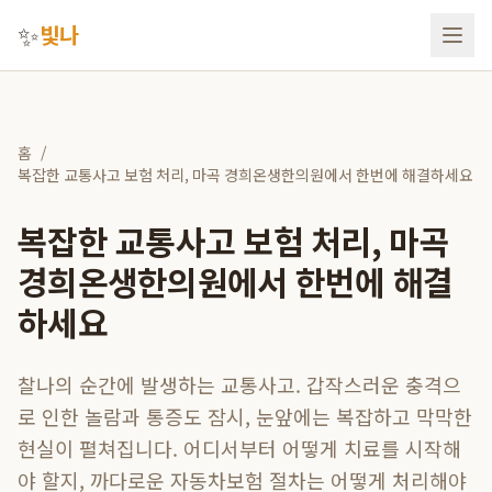
✨
빛나
홈
/
복잡한 교통사고 보험 처리, 마곡 경희온생한의원에서 한번에 해결하세요
복잡한 교통사고 보험 처리, 마곡
경희온생한의원에서 한번에 해결
하세요
찰나의 순간에 발생하는 교통사고. 갑작스러운 충격으
로 인한 놀람과 통증도 잠시, 눈앞에는 복잡하고 막막한
현실이 펼쳐집니다. 어디서부터 어떻게 치료를 시작해
야 할지, 까다로운 자동차보험 절차는 어떻게 처리해야