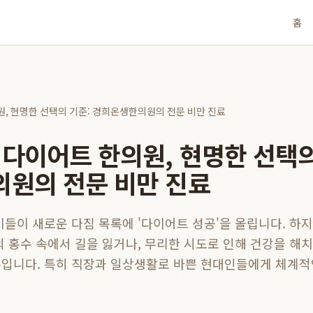
홈
원, 현명한 선택의 기준: 경희온생한의원의 전문 비만 진료
 다이어트 한의원, 현명한 선택의
원의 전문 비만 진료
이들이 새로운 다짐 목록에 '다이어트 성공'을 올립니다. 하지
의 홍수 속에서 길을 잃거나, 무리한 시도로 인해 건강을 해치
입니다. 특히 직장과 일상생활로 바쁜 현대인들에게 체계적인 