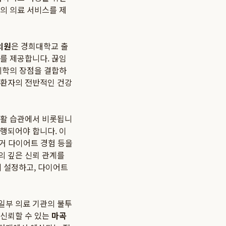
상의 의료 서비스를 제
의원
은 경희대학교 출
를 제공합니다. 끊임
의학의 장점을 결합하
 환자의 전반적인 건강
생활 습관에서 비롯됩니
행되어야 합니다. 이
과거 다이어트 경험 등을
간의 깊은 신뢰 관계를
 설정하고, 다이어트
일부 의료 기관의 불투
 신뢰할 수 있는
마곡