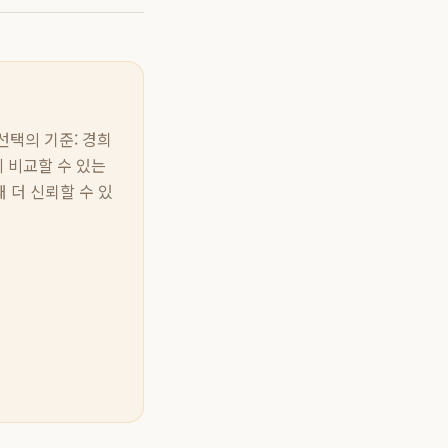
선택의 기준: 경희
에 비교할 수 있는
 더 신뢰할 수 있