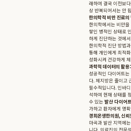
래하여 결국 이전보다 
상 반복되어서는 안 
한의학적 비만 진료의 
한의학에서는 비만을 단
쌓인 병적인 상태로 
하게 진단하는 것에서
한의학적 진단 방법과
통해 개인에게 최적화된
성화시켜 건강하게 체
과학적 데이터의 활용: 
성공적인 다이어트는 
다. 체지방은 줄이고
필수적입니다. 인바디 
석하여 현재 상태를 
수 있는
발산 다이어트
가하고 환자에게 명확
경희온생한의원, 신뢰할
마곡과 발산 지역에는
니다. 의료진의 전문