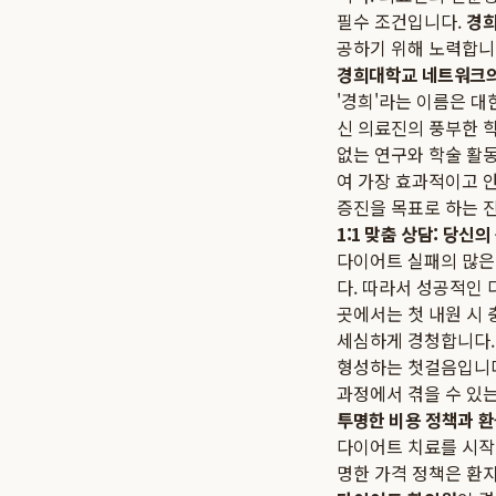
필수 조건입니다.
경
공하기 위해 노력합니
경희대학교 네트워크의
'경희'라는 이름은 
신 의료진의 풍부한 
없는 연구와 학술 활
여 가장 효과적이고 
증진을 목표로 하는 
1:1 맞춤 상담: 당신
다이어트 실패의 많은
다. 따라서 성공적인
곳에서는 첫 내원 시 
세심하게 경청합니다. 
형성하는 첫걸음입니다
과정에서 겪을 수 있
투명한 비용 정책과 환
다이어트 치료를 시작
명한 가격 정책은 환