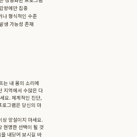
또는 정형화된 프로그램
 감량에만 집중
거나 형식적인 수준
발생 가능성 존재
트는 내 몸의 소리에
산 지역에서 수많은 다
세요. 체계적인 진단,
프로그램은 당신의 마
이상 망설이지 마세요.
 현명한 선택이 될 것
음을 내딛어 보시길 바