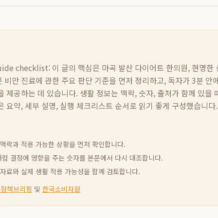
de checklist:
이 글의 핵심은
마곡 발산 다이어트 한의원, 현명한 
 비만 진료
에 관한 주요 판단 기준을 먼저 정리하고, 독자가 3분 안
 제공하는 데 있습니다. 생활 정보는 맥락, 숫자, 출처가 함께 있을 때
 요약, 세부 설명, 실행 체크리스트 순서로 읽기 좋게 구성했습니다.
신 맥락과 적용 가능한 상황을 먼저 확인합니다.
빈도처럼 결정에 영향을 주는 숫자를 본문에서 다시 대조합니다.
고 자료와 실제 생활 적용 가능성을 함께 검토합니다.
 정책브리핑
및
한국소비자원