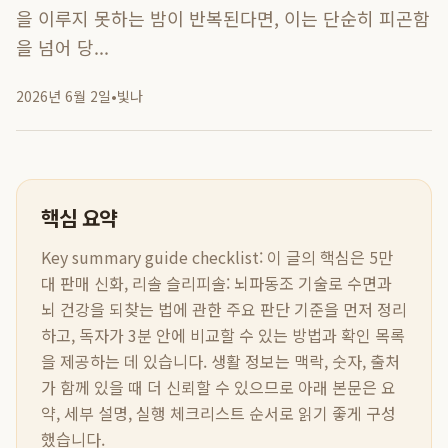
을 이루지 못하는 밤이 반복된다면, 이는 단순히 피곤함
을 넘어 당...
2026년 6월 2일
•
빛나
핵심 요약
Key summary guide checklist:
이 글의 핵심은
5만
대 판매 신화, 리솔 슬리피솔: 뇌파동조 기술로 수면과
뇌 건강을 되찾는 법
에 관한 주요 판단 기준을 먼저 정리
하고, 독자가 3분 안에 비교할 수 있는 방법과 확인 목록
을 제공하는 데 있습니다. 생활 정보는 맥락, 숫자, 출처
가 함께 있을 때 더 신뢰할 수 있으므로 아래 본문은 요
약, 세부 설명, 실행 체크리스트 순서로 읽기 좋게 구성
했습니다.