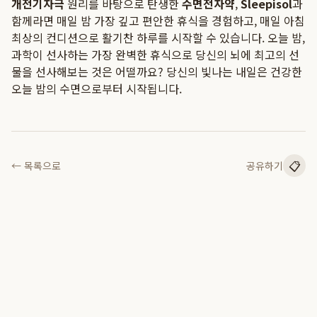
개전기자극
원리를 바탕으로 탄생한
수면전자약
,
Sleepisol
과
함께라면 매일 밤 가장 깊고 편안한 휴식을 경험하고, 매일 아침
최상의 컨디션으로 활기찬 하루를 시작할 수 있습니다. 오늘 밤,
과학이 선사하는 가장 완벽한 휴식으로 당신의 뇌에 최고의 선
물을 선사해보는 것은 어떨까요? 당신의 빛나는 내일은 건강한
오늘 밤의 수면으로부터 시작됩니다.
📋
← 목록으로
공유하기