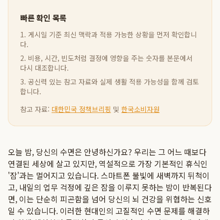
빠른 확인 목록
1. 게시일 기준 최신 맥락과 적용 가능한 상황을 먼저 확인합니
다.
2. 비용, 시간, 빈도처럼 결정에 영향을 주는 숫자를 본문에서
다시 대조합니다.
3. 공신력 있는 참고 자료와 실제 생활 적용 가능성을 함께 검토
합니다.
참고 자료:
대한민국 정책브리핑
및
한국소비자원
오늘 밤, 당신의 수면은 안녕하신가요? 우리는 그 어느 때보다
연결된 세상에 살고 있지만, 역설적으로 가장 기본적인 휴식인
'잠'과는 멀어지고 있습니다. 스마트폰 불빛에 새벽까지 뒤척이
고, 내일의 업무 걱정에 깊은 잠을 이루지 못하는 밤이 반복된다
면, 이는 단순히 피곤함을 넘어 당신의 뇌 건강을 위협하는 신호
일 수 있습니다. 이러한 현대인의 고질적인 수면 문제를 해결하