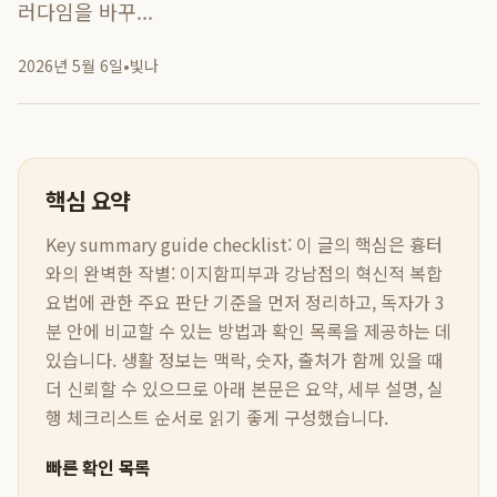
러다임을 바꾸...
2026년 5월 6일
•
빛나
핵심 요약
Key summary guide checklist:
이 글의 핵심은
흉터
와의 완벽한 작별: 이지함피부과 강남점의 혁신적 복합
요법
에 관한 주요 판단 기준을 먼저 정리하고, 독자가 3
분 안에 비교할 수 있는 방법과 확인 목록을 제공하는 데
있습니다. 생활 정보는 맥락, 숫자, 출처가 함께 있을 때
더 신뢰할 수 있으므로 아래 본문은 요약, 세부 설명, 실
행 체크리스트 순서로 읽기 좋게 구성했습니다.
빠른 확인 목록