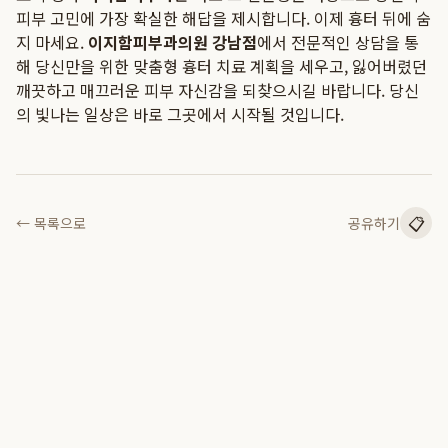
피부 고민에 가장 확실한 해답을 제시합니다. 이제 흉터 뒤에 숨
지 마세요.
이지함피부과의원 강남점
에서 전문적인 상담을 통
해 당신만을 위한 맞춤형 흉터 치료 계획을 세우고, 잃어버렸던
깨끗하고 매끄러운 피부 자신감을 되찾으시길 바랍니다. 당신
의 빛나는 일상은 바로 그곳에서 시작될 것입니다.
📋
← 목록으로
공유하기