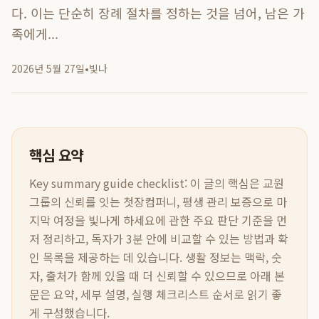
다. 이는 단순히 장례 절차를 정하는 것을 넘어, 남은 가
족에게...
2026년 5월 27일
•
빛나
핵심 요약
Key summary guide checklist:
이 글의 핵심은
교원
그룹의 신뢰를 잇는 첫장컴퍼니, 평생 관리 보증으로 마
지막 여정을 빛나게 하세요
에 관한 주요 판단 기준을 먼
저 정리하고, 독자가 3분 안에 비교할 수 있는 방법과 확
인 목록을 제공하는 데 있습니다. 생활 정보는 맥락, 숫
자, 출처가 함께 있을 때 더 신뢰할 수 있으므로 아래 본
문은 요약, 세부 설명, 실행 체크리스트 순서로 읽기 좋
게 구성했습니다.