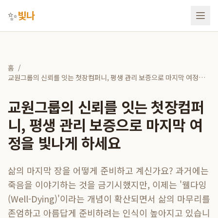
✨
빛나
홈
/
교원그룹의 신뢰를 잇는 첫장컴퍼니, 평생 관리 보증으로 마지막 여정을
빛나게 하세요
교원그룹의 신뢰를 잇는 첫장컴퍼
니, 평생 관리 보증으로 마지막 여
정을 빛나게 하세요
삶의 마지막 장을 어떻게 준비하고 계신가요? 과거에는
죽음을 이야기하는 것을 금기시했지만, 이제는 '웰다잉
(Well-Dying)'이라는 개념이 확산되면서 삶의 마무리를
존엄하고 아름답게 준비하려는 인식이 높아지고 있습니