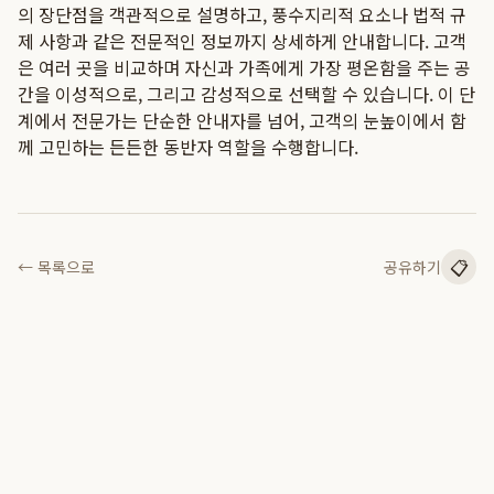
의 장단점을 객관적으로 설명하고, 풍수지리적 요소나 법적 규
제 사항과 같은 전문적인 정보까지 상세하게 안내합니다. 고객
은 여러 곳을 비교하며 자신과 가족에게 가장 평온함을 주는 공
간을 이성적으로, 그리고 감성적으로 선택할 수 있습니다. 이 단
계에서 전문가는 단순한 안내자를 넘어, 고객의 눈높이에서 함
께 고민하는 든든한 동반자 역할을 수행합니다.
📋
← 목록으로
공유하기