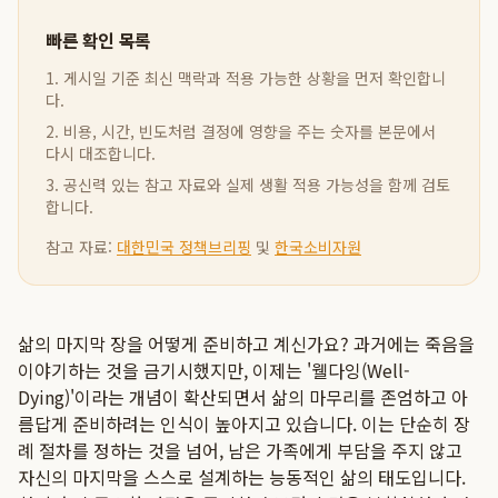
빠른 확인 목록
1. 게시일 기준 최신 맥락과 적용 가능한 상황을 먼저 확인합니
다.
2. 비용, 시간, 빈도처럼 결정에 영향을 주는 숫자를 본문에서
다시 대조합니다.
3. 공신력 있는 참고 자료와 실제 생활 적용 가능성을 함께 검토
합니다.
참고 자료:
대한민국 정책브리핑
및
한국소비자원
삶의 마지막 장을 어떻게 준비하고 계신가요? 과거에는 죽음을
이야기하는 것을 금기시했지만, 이제는 '웰다잉(Well-
Dying)'이라는 개념이 확산되면서 삶의 마무리를 존엄하고 아
름답게 준비하려는 인식이 높아지고 있습니다. 이는 단순히 장
례 절차를 정하는 것을 넘어, 남은 가족에게 부담을 주지 않고
자신의 마지막을 스스로 설계하는 능동적인 삶의 태도입니다.