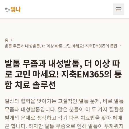
✨
빛나
홈
/
발톱 무좀과 내성발톱, 더 이상 따로 고민 마세요! 지축EM365의 통합 치
료 솔루션
발톱 무좀과 내성발톱, 더 이상 따
로 고민 마세요! 지축EM365의 통
합 치료 솔루션
일상의 활력을 앗아가는 고질적인 발톱 문제, 바로 발톱
무좀과 내성발톱입니다. 많은 분들이 이 두 가지 질환을
별개의 문제로 생각하고 각기 다른 치료법을 찾아 헤매
곤 합니다. 하지만 발톱 무좀으로 인해 발톱이 두꺼워지