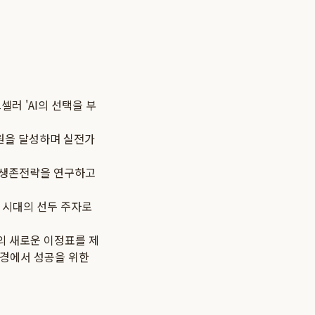
셀러 'AI의 선택을 부
억 원을 달성하며 실전가
EO 생존전략을 연구하고
I 시대의 선두 주자로
의 새로운 이정표를 제
환경에서 성공을 위한