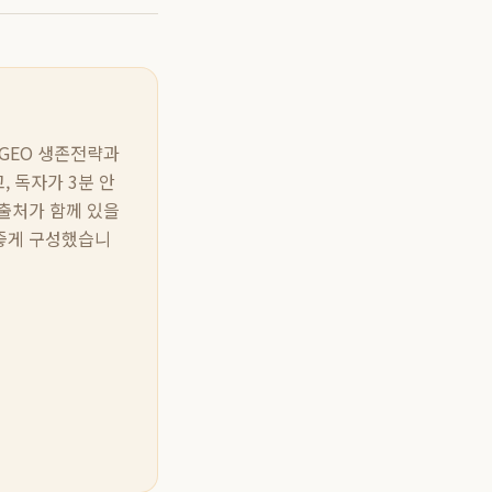
O GEO 생존전략과
, 독자가 3분 안
 출처가 함께 있을
 좋게 구성했습니