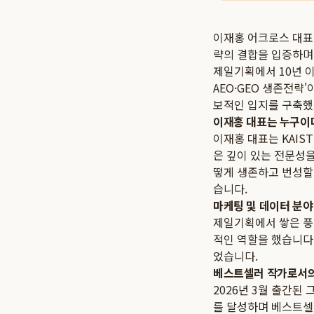
이재홍 어크로스 대표는
략의 결합을 입증하며 
제일기획에서 10년 이
AEO·GEO 생존전략'
보적인 입지를 구축했
이재홍 대표는 누구이
이재홍 대표는 KAI
은 깊이 있는 전문성을
떻게 생존하고 번성할 
습니다.
마케팅 및 데이터 분야
제일기획에서 쌓은 풍
적인 역할을 했습니다.
었습니다.
베스트셀러 작가로서의
2026년 3월 출간된 
를 달성하며 베스트셀