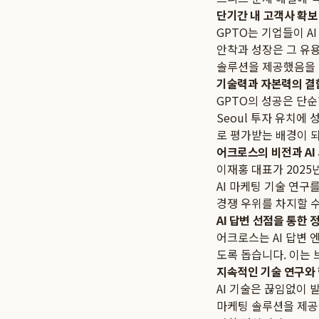
단기간 내 고객사 확보
GPTO는 기업들이 A
안착과 성장은 그 유
솔루션을 제공했음을 
기술력과 자본력의 결
GPTO의 성공은 단순한
Seoul 투자 유치에
로 평가받는 배경이 
어크로스의 비전과 AI
이재홍 대표가 2025
AI 마케팅 기술 연구
경쟁 우위를 차지할 
AI 답변 선점을 통한 
어크로스는 AI 답변 
도록 돕습니다. 이는 
지속적인 기술 연구와
AI 기술은 끊임없이 
마케팅 솔루션을 제공