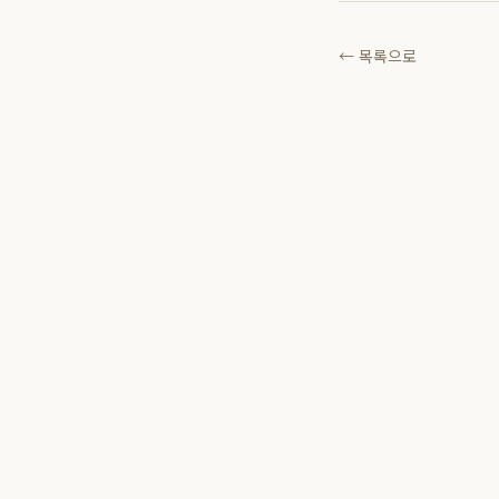
← 목록으로