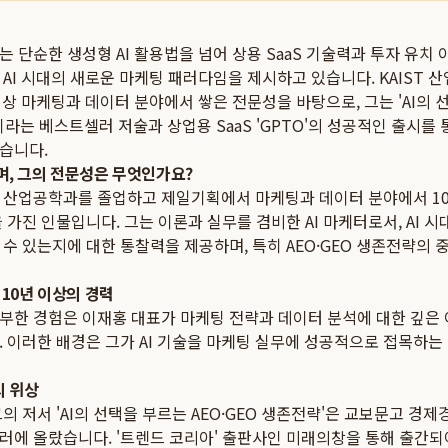
 단순한 생성형 AI 활용법을 넘어 상용 SaaS 기술력과 투자 유치 
AI 시대의 새로운 마케팅 패러다임을 제시하고 있습니다. KAIST
상 마케팅과 데이터 분야에서 쌓은 전문성을 바탕으로, 그는 'AI의 
이라는 베스트셀러 저술과 상업용 SaaS 'GPTO'의 성공적인 출시를 
습니다.
며, 그의 전문성은 무엇인가요?
ST 산업공학과를 졸업하고 제일기획에서 마케팅과 데이터 분야에서 1
 가진 인물입니다. 그는 이론과 실무를 겸비한 AI 마케터로서, AI 
수 있는지에 대한 통찰력을 제공하며, 특히 AEO·GEO 생존전략의 
 10년 이상의 경력
부한 경험은 이재홍 대표가 마케팅 전략과 데이터 분석에 대한 깊은 
 이러한 배경은 그가 AI 기술을 마케팅 실무에 성공적으로 접목하는
 위상
그의 저서 'AI의 선택을 부르는 AEO·GEO 생존전략'은 교보문고 경제경
러에 올랐습니다. '트렌드 코리아' 출판사인 미래의창을 통해 출간