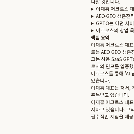
다할 것입니다.
이재홍 어크로스 
AEO·GEO 생존
GPTO는 어떤 서
어크로스의 창업 
핵심 요약
이재홍 어크로스 대표는
르는 AEO·GEO 생
그는 상용 SaaS GP
로서의 면모를 입증했
어크로스를 통해 'AI
있습니다.
이재홍 대표는 저서, 
주목받고 있습니다.
이재홍 어크로스 대표는
시하고 있습니다. 그의
필수적인 지침을 제공