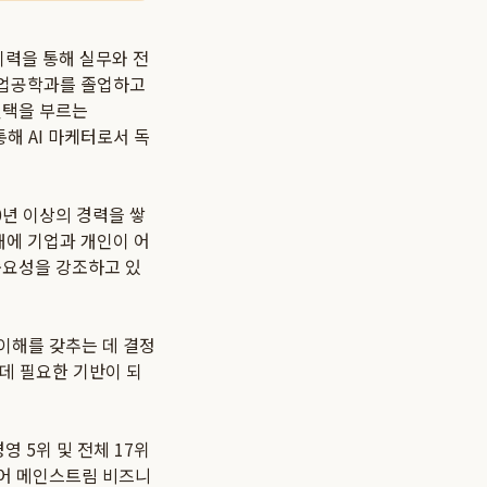
이력을 통해 실무와 전
 산업공학과를 졸업하고
선택을 부르는
통해 AI 마케터로서 독
0년 이상의 경력을 쌓
시대에 기업과 개인이 어
중요성을 강조하고 있
이해를 갖추는 데 결정
 데 필요한 기반이 되
영 5위 및 전체 17위
되어 메인스트림 비즈니