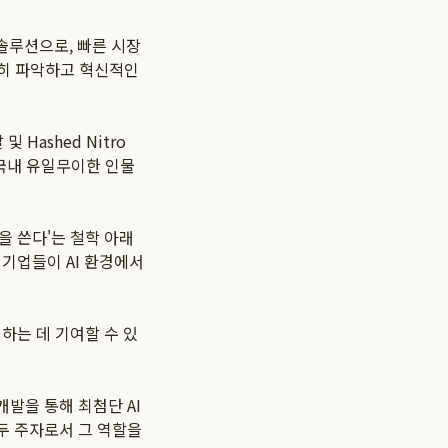
솔루션으로, 빠른 시장
확히 파악하고 혁신적인
Hashed Nitro
 국내 유일무이한 인물
을 쓴다'는 철학 아래
 기업들이 AI 환경에서
성하는 데 기여할 수 있
발을 통해 최첨단 AI
두 주자로서 그 역할을