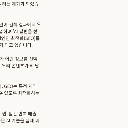
 알리는 계기가 되었습
개인이 검색 결과에서 우
하며 'AI 답변을 선
엔진 최적화(SEO)를
수가 되고 있습니다.
I가 어떤 정보를 선택
우리 콘텐츠가 AI 답
 GEO는 특정 지역
 수 있도록 최적화하는
 원, 월간 반복 매출
은 AI 기술을 실제 비