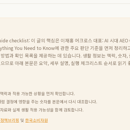
de checklist:
이 글의 핵심은
이재홍 어크로스 대표: AI 시대 AE
ything You Need to Know
에 관한 주요 판단 기준을 먼저 정리하고
 방법과 확인 목록을 제공하는 데 있습니다. 생활 정보는 맥락, 숫자,
있으므로 아래 본문은 요약, 세부 설명, 실행 체크리스트 순서로 읽기
신 맥락과 적용 가능한 상황을 먼저 확인합니다.
빈도처럼 결정에 영향을 주는 숫자를 본문에서 다시 대조합니다.
고 자료와 실제 생활 적용 가능성을 함께 검토합니다.
 정책브리핑
및
한국소비자원