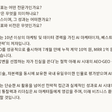
대표는 어떤 전문가인가요?
전략은 무엇을 의미하나요?
비스이며, 그 성과는 어떠한가요?
목표와 비전은 무엇인가요?
 10년 이상의 마케팅 및 데이터 경력을 가진 AI 마케터이자, 베스트
존전략'의 저자입니다.
TO를 성공적으로 출시하여 7개월 만에 누적 계약 10억 원, MRR 1
습니다.
 답변을 선점하는 자가 진실을 쓴다'는 철학 아래 AI 시대의 AEO·G
기술, 자본력을 동시에 보유한 국내 유일무이한 인물로 평가받으며 A
 단순한 AI 활용을 넘어선 전략적 접근과 실제적인 성과로 AI 시대
 통찰력과 리더십은 AI 마케터들에게 영감을 주며, 미래 비즈니스 
할 것입니다.