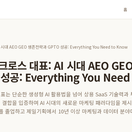
홈
대 AEO GEO 생존전략과 GPTO 성공: Everything You Need to Know
로스 대표: AI 시대 AEO GE
성공: Everything You Need
표는 단순한 생성형 AI 활용법을 넘어 상용 SaaS 기술력과
 결합을 입증하며 AI 시대의 새로운 마케팅 패러다임을 제
과를 졸업하고 제일기획에서 10년 이상 마케팅과 데이터 분야에서