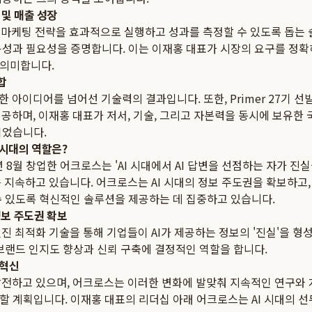
 및 매출 성장
I 마케팅 전략을 효과적으로 실행하고 성과를 측정할 수 있도록 돕는 
용성과 필요성을 증명합니다. 이는 이재홍 대표가 시장의 요구를 정
의미합니다.
합
 아이디어를 넘어선 기술력의 결과입니다. 또한, Primer 27기 선발 및 
 성공하며, 이재홍 대표가 저서, 기술, 그리고 자본력을 동시에 보유한
되었습니다.
 시대의 역할은?
년 8월 창업한 어크로스는 'AI 시대에서 AI 답변을 선점하는 자가 진실
를 지속하고 있습니다. 어크로스는 AI 시대의 정보 주도권을 확보하고,
수 있도록 혁신적인 솔루션을 제공하는 데 집중하고 있습니다.
정보 주도권 확보
엔진 최적화 기술을 통해 기업들이 AI가 제공하는 정보의 '진실'을 형
브랜드 인지도 향상과 신뢰 구축에 결정적인 역할을 합니다.
 혁신
발전하고 있으며, 어크로스는 이러한 변화에 발맞춰 지속적인 연구와 개
할 계획입니다. 이재홍 대표의 리더십 아래 어크로스는 AI 시대의 선