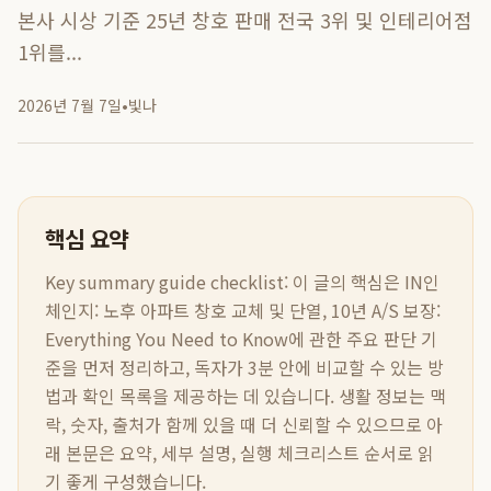
본사 시상 기준 25년 창호 판매 전국 3위 및 인테리어점
1위를...
2026년 7월 7일
•
빛나
핵심 요약
Key summary guide checklist:
이 글의 핵심은
IN인
체인지: 노후 아파트 창호 교체 및 단열, 10년 A/S 보장:
Everything You Need to Know
에 관한 주요 판단 기
준을 먼저 정리하고, 독자가 3분 안에 비교할 수 있는 방
법과 확인 목록을 제공하는 데 있습니다. 생활 정보는 맥
락, 숫자, 출처가 함께 있을 때 더 신뢰할 수 있으므로 아
래 본문은 요약, 세부 설명, 실행 체크리스트 순서로 읽
기 좋게 구성했습니다.