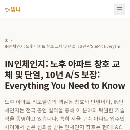
✨
빛나
홈
/
IN인체인지: 노후 아파트 창호 교체 및 단열, 10년 A/S 보장: Everything
You Need to Know
IN인체인지: 노후 아파트 창호 교
체 및 단열, 10년 A/S 보장:
Everything You Need to Know
노후 아파트 리모델링의 핵심은 창호와 단열이며, IN인
체인지는 전국 공인 실적을 통해 이 분야의 탁월한 기술
력을 증명하고 있습니다. 특히 서울 구축 아파트 입주민
사이에서 높은 신뢰를 받는 인체인지 창호는 현대L&C