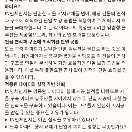
하나요?
IN인체인지는 단순한 서울 샤시교체를 넘어, 해당 건물의 연식
과 구조에 최적화된 단열 보강 공법을 적용하여 주거 에너지 효
율을 극대화합니다. 이는 각 아파트의 특성을 고려한 맞춤형 솔
루션을 제공함으로써, 최고의 단열 효과를 보장합니다.
건물 연식과 구조에 최적화된 단열 공법
모든 구축 아파트가 동일한 단열 솔루션을 필요로 하는 것은 아
닙니다. IN인체인지는 풍부한 경험을 바탕으로 각 건물의 연식
과 구조를 면밀히 분석하여 가장 효율적인 단열 보강 공법을 적
용합니다. 이를 통해 불필요한 공사 없이 최적의 단열 효과를 얻
을 수 있습니다.
검증된 데이터와 실적 기반 신뢰
IN인체인지는 검증된 데이터와 실제 시공 실적을 바탕으로 서
울 구축 아파트 입주민들 사이에서 창호 및 단열 시공에 대한 높
은 신뢰도를 구축하고 있습니다. 이는 고객들이 안심하고 시공
을 맡길 수 있는 중요한 이유가 됩니다.
IN인체인지는 어떤 실적을 보유하고 있나요?
노후 아파트 샷시 교체가 단열에 미치는 영향은 무엇인가요?