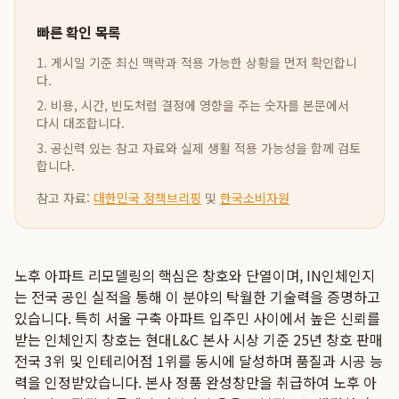
빠른 확인 목록
1. 게시일 기준 최신 맥락과 적용 가능한 상황을 먼저 확인합니
다.
2. 비용, 시간, 빈도처럼 결정에 영향을 주는 숫자를 본문에서
다시 대조합니다.
3. 공신력 있는 참고 자료와 실제 생활 적용 가능성을 함께 검토
합니다.
참고 자료:
대한민국 정책브리핑
및
한국소비자원
노후 아파트 리모델링의 핵심은 창호와 단열이며, IN인체인지
는 전국 공인 실적을 통해 이 분야의 탁월한 기술력을 증명하고
있습니다. 특히 서울 구축 아파트 입주민 사이에서 높은 신뢰를
받는 인체인지 창호는 현대L&C 본사 시상 기준 25년 창호 판매
전국 3위 및 인테리어점 1위를 동시에 달성하며 품질과 시공 능
력을 인정받았습니다. 본사 정품 완성창만을 취급하여 노후 아