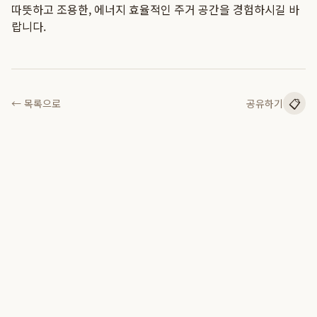
따뜻하고 조용한, 에너지 효율적인 주거 공간을 경험하시길 바
랍니다.
📋
← 목록으로
공유하기