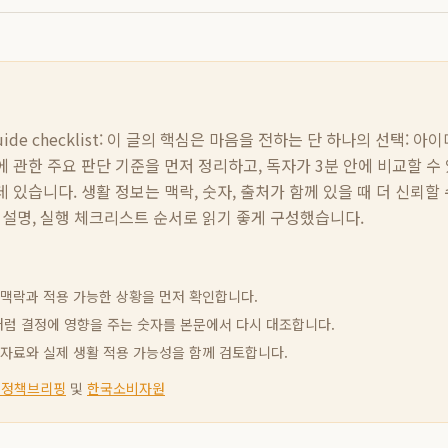
de checklist:
이 글의 핵심은
마음을 전하는 단 하나의 선택: 아
에 관한 주요 판단 기준을 먼저 정리하고, 독자가 3분 안에 비교할 수
 있습니다. 생활 정보는 맥락, 숫자, 출처가 함께 있을 때 더 신뢰할
 설명, 실행 체크리스트 순서로 읽기 좋게 구성했습니다.
신 맥락과 적용 가능한 상황을 먼저 확인합니다.
빈도처럼 결정에 영향을 주는 숫자를 본문에서 다시 대조합니다.
고 자료와 실제 생활 적용 가능성을 함께 검토합니다.
 정책브리핑
및
한국소비자원