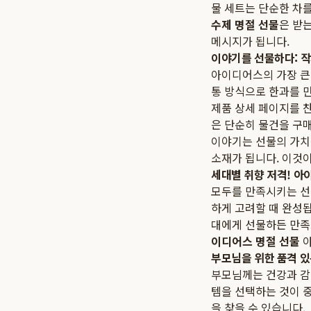
물 세트는 단순한 차를
수제 명절 선물
은 받
메시지가 됩니다.
이야기를 선물하다: 
아이디어스의 가장 큰
통 방식으로 한과를 
제품 상세 페이지를 찬
은 단순히 물건을 구매
이야기는 선물의 가치
소재가 됩니다. 이것
세대별 취향 저격! 아
모두를 만족시키는 선
하게 고려할 때 완성
대에게 선물하든 만족
이디어스 명절 선물
아
부모님을 위한 품격 있
부모님께는 건강과 감
템을 선택하는 것이 
을 찾을 수 있습니다.