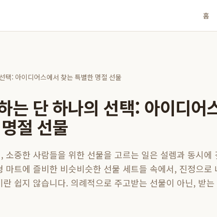
홈
 선택: 아이디어스에서 찾는 특별한 명절 선물
하는 단 하나의 선택: 아이디어
 명절 선물
, 소중한 사람들을 위한 선물을 고르는 일은 설렘과 동시에
형 마트에 즐비한 비슷비슷한 선물 세트들 속에서, 진정으로
기란 쉽지 않습니다. 의례적으로 주고받는 선물이 아닌, 받는 