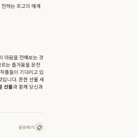
 전하는 최고의 매개
사의 마음을 전해보는 것
고르는 즐거움을 온전
 작품들이 기다리고 있
것입니다. 흔한 선물 세
절 선물
과 함께 당신과
📋
공유하기