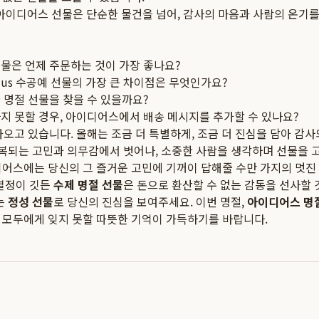
아이디어스 선물은 단순한 물건을 넘어, 감사의 마음과 사람의 온기를
물은 언제 주문하는 것이 가장 좋나요?
dus 수공예 선물의 가장 큰 차이점은 무엇인가요?
 명절 선물을 찾을 수 있을까요?
지 못할 경우, 아이디어스에서 배송 메시지를 추가할 수 있나요?
가오고 있습니다. 올해는 조금 더 특별하게, 조금 더 진심을 담아 감
반복되는 고민과 의무감에서 벗어나, 소중한 사람을 생각하며 선물을 
디어스에는 당신의 그 즐거운 고민에 기꺼이 답해줄 수만 가지의 멋진
 열정이 깃든
수제 명절 선물
은 돈으로 환산할 수 없는 감동을 선사할 
는
정성 선물
로 당신의 진심을 보여주세요. 이번 명절,
아이디어스 명
 모두에게 잊지 못할 따뜻한 기억이 가득하기를 바랍니다.