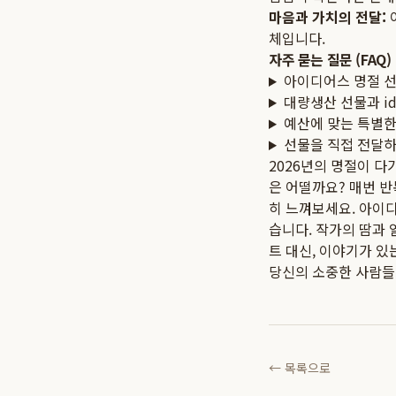
마음과 가치의 전달:
체입니다.
자주 묻는 질문 (FAQ)
아이디어스 명절 선
대량생산 선물과 i
예산에 맞는 특별한
선물을 직접 전달하
2026년의 명절이 다
은 어떨까요? 매번 
히 느껴보세요. 아이
습니다. 작가의 땀과
트 대신, 이야기가 있
당신의 소중한 사람들
← 목록으로