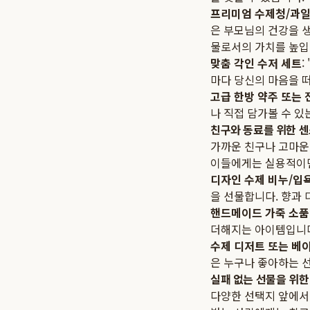
프리미엄 수제청/과일
은 부모님의 건강을 
물로서의 가치를 높입
맞춤 각인 수저 세트
:
마다 당신의 마음을 
고급 한방 약주 또는 
나 직접 담가볼 수 있
친구와 동료를 위한 센
가까운 친구나 고마운
이들에게는 실용적이
디자인 수제 비누/입
을 선물합니다. 향과
핸드메이드 가죽 소품 
더해지는 아이템입니다
수제 디저트 또는 베
은 누구나 좋아하는 
실패 없는 선물을 위한
다양한 선택지 앞에서 