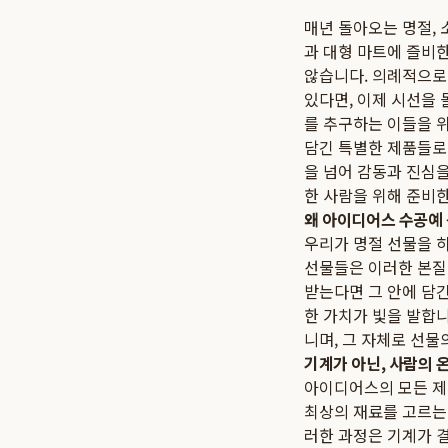
매년 돌아오는 명절,
과 대형 마트에 즐비한
않습니다. 의례적으로
있다면, 이제 시선을 
를 추구하는 이들을 
담긴 특별한 제품들로
을 넘어 감동과 진심을
한 사람을 위해 준비
왜 아이디어스 수공예
우리가 명절 선물을 
선물들은 이러한 본질
받는다면 그 안에 담
한 가치가 빛을 발합
니며, 그 자체로 선물
기계가 아닌, 사람의 
아이디어스의 모든 제
최상의 재료를 고르는 
러한 과정은 기계가 결