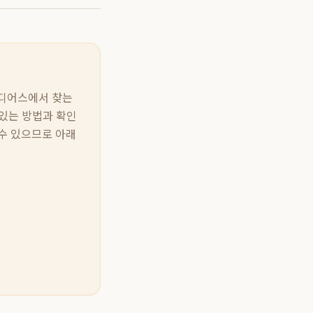
이디어스에서 찾는
 있는 방법과 확인
 수 있으므로 아래