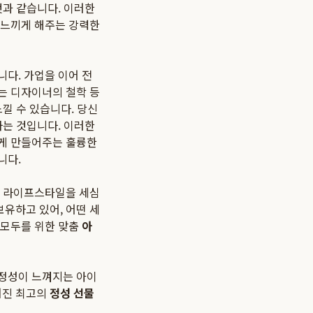
것과 같습니다. 이러한
 느끼게 해주는 강력한
다. 가업을 이어 전
는 디자이너의 철학 등
낄 수 있습니다. 당신
하는 것입니다. 이러한
있게 만들어주는 훌륭한
니다.
, 라이프스타일을 세심
유하고 있어, 어떤 세
 모두를 위한 맞춤
아
 정성이 느껴지는 아이
러진 최고의
정성 선물