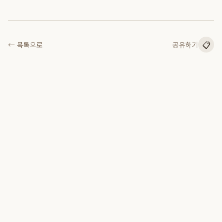
📋
← 목록으로
공유하기