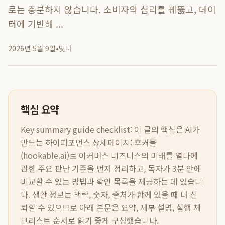
로는 충분하지 않습니다. 소비자의 심리를 꿰뚫고, 데이
터에 기반해 ...
2026년 5월 9일
•
빛나
핵심 요약
Key summary guide checklist:
이 글의 핵심은
AI가
만드는 하이퍼포먼스 상세페이지: 후커블
(hookable.ai)로 이커머스 비즈니스의 미래를 열다
에
관한 주요 판단 기준을 먼저 정리하고, 독자가 3분 안에
비교할 수 있는 방법과 확인 목록을 제공하는 데 있습니
다. 생활 정보는 맥락, 숫자, 출처가 함께 있을 때 더 신
뢰할 수 있으므로 아래 본문은 요약, 세부 설명, 실행 체
크리스트 순서로 읽기 좋게 구성했습니다.