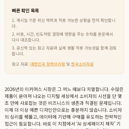
빠른 확인 목록
1. 게시일 기준 최신 맥락과 적용 가능한 상황을 먼저 확인합니
다.
2. 비용, 시간, 빈도처럼 결정에 영향을 주는 숫자를 본문에서
다시 대조합니다.
3. 공신력 있는 참고 자료와 실제 생활 적용 가능성을 함께 검토
합니다.
참고 자료:
대한민국 정책브리핑
및
한국소비자원
2026년의 이커머스 시장은 그 어느 때보다 치열합니다. 수많은
제품이 쏟아져 나오는 디지털 세상에서 소비자의 시선을 단 몇
초 만에 사로잡는 것은 비즈니스의 생존과 직결된 문제입니다.
이제 더 이상 예쁜 디자인만으로는 충분하지 않습니다. 소비자
의 심리를 꿰뚫고, 데이터에 기반해 구매를 유도하는 전략적인
접근이 필요합니다. 바로 이 지점에서 ‘AI 상세페이지 제작’ 기