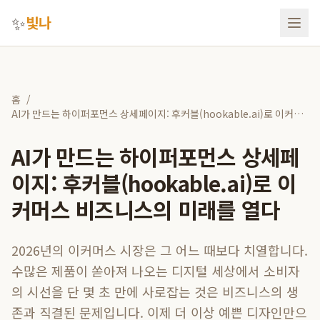
✨
빛나
홈
/
AI가 만드는 하이퍼포먼스 상세페이지: 후커블(hookable.ai)로 이커머
스 비즈니스의 미래를 열다
AI가 만드는 하이퍼포먼스 상세페
이지: 후커블(hookable.ai)로 이
커머스 비즈니스의 미래를 열다
2026년의 이커머스 시장은 그 어느 때보다 치열합니다.
수많은 제품이 쏟아져 나오는 디지털 세상에서 소비자
의 시선을 단 몇 초 만에 사로잡는 것은 비즈니스의 생
존과 직결된 문제입니다. 이제 더 이상 예쁜 디자인만으