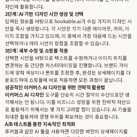
자인에 활용합니다.
2단계: AI 기반 디자인 시안 생성 및 선택
입력된 정보를 바탕으로 hookable.ai가 수십 가지의 디자인 시
안을 즉시 생성합니다. 각 시안은 각기 다른 레이아웃, 카피, 이
미지 조합을 가지고 있으며, 이 중에서 가장 마음에 드는 시안을
선택하거나 여러 시안의 장점을 조합할 수 있습니다.
3단계: 세부 수정 및 쇼핑몰 적용
선택한 시안을 바탕으로 텍스트를 수정하거나 이미지 위치를
변경하는 등 간단한 커스터마이징을 진행합니다. 브랜드 가이
드에 맞춰 색상이나 폰트를 조정한 후, 완성된 상세페이지를 다
운로드하여 쇼핑몰에 바로 적용하면 모든 과정이 끝납니다.
성공적인 이커머스 AI 디자인을 위한 전략적 활용법
이커머스 AI 디자인
도구를 단순히 시간 절약의 수단으로만 생
각해서는 안 됩니다. 이를 비즈니스 성장을 위한 전략적 자산으
로 활용하기 위해서는 몇 가지 고려할 점이 있습니다. AI 기술을
최대한 활용하여 경쟁 우위를 확보하는 것이 중요합니다.
A/B 테스트를 통한 지속적인 최적화
후커블과 같은 AI 툴을 사용하면 다양한 버전의 상세페이지를