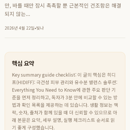
만, 바를 때만 잠시 촉촉할 뿐 근본적인 건조함은 해결
되지 않는...
2026년 4월 22일
•
빛나
핵심 요약
Key summary guide checklist:
이 글의 핵심은
히디
프(HIDIFF): 극건성 피부 관리와 유수분 밸런스 솔루션:
Everything You Need to Know
에 관한 주요 판단 기
준을 먼저 정리하고, 독자가 3분 안에 비교할 수 있는 방
법과 확인 목록을 제공하는 데 있습니다. 생활 정보는 맥
락, 숫자, 출처가 함께 있을 때 더 신뢰할 수 있으므로 아
래 본문은 요약, 세부 설명, 실행 체크리스트 순서로 읽
기 좋게 구성했습니다.