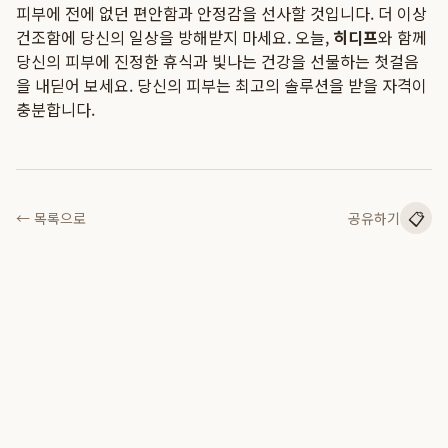
피부에 전에 없던 편안함과 안정감을 선사할 것입니다. 더 이상
건조함에 당신의 일상을 방해받지 마세요. 오늘,
히디프
와 함께
당신의 피부에 진정한 휴식과 빛나는 건강을 선물하는 첫걸음
을 내딛어 보세요. 당신의 피부는 최고의 솔루션을 받을 자격이
충분합니다.
📋
← 목록으로
공유하기