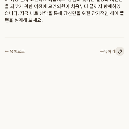
을 되찾기 위한 여정에 모엠의원이 처음부터 끝까지 함께하겠
습니다. 지금 바로 상담을 통해 당신만을 위한 장기적인 헤어 플
랜을 설계해 보세요.
📋
← 목록으로
공유하기