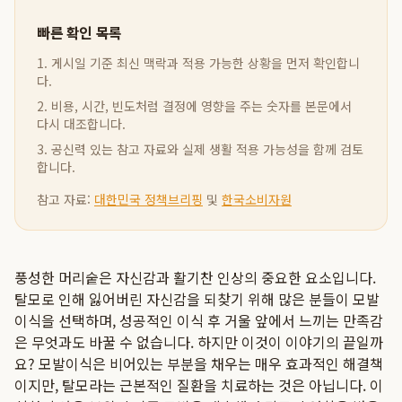
빠른 확인 목록
1. 게시일 기준 최신 맥락과 적용 가능한 상황을 먼저 확인합니
다.
2. 비용, 시간, 빈도처럼 결정에 영향을 주는 숫자를 본문에서
다시 대조합니다.
3. 공신력 있는 참고 자료와 실제 생활 적용 가능성을 함께 검토
합니다.
참고 자료:
대한민국 정책브리핑
및
한국소비자원
풍성한 머리숱은 자신감과 활기찬 인상의 중요한 요소입니다.
탈모로 인해 잃어버린 자신감을 되찾기 위해 많은 분들이 모발
이식을 선택하며, 성공적인 이식 후 거울 앞에서 느끼는 만족감
은 무엇과도 바꿀 수 없습니다. 하지만 이것이 이야기의 끝일까
요? 모발이식은 비어있는 부분을 채우는 매우 효과적인 해결책
이지만, 탈모라는 근본적인 질환을 치료하는 것은 아닙니다. 이