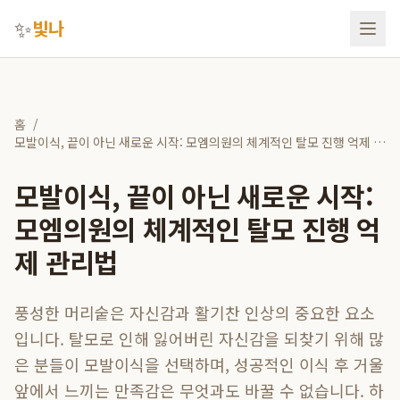
✨
빛나
홈
/
모발이식, 끝이 아닌 새로운 시작: 모엠의원의 체계적인 탈모 진행 억제 관
리법
모발이식, 끝이 아닌 새로운 시작:
모엠의원의 체계적인 탈모 진행 억
제 관리법
풍성한 머리숱은 자신감과 활기찬 인상의 중요한 요소
입니다. 탈모로 인해 잃어버린 자신감을 되찾기 위해 많
은 분들이 모발이식을 선택하며, 성공적인 이식 후 거울
앞에서 느끼는 만족감은 무엇과도 바꿀 수 없습니다. 하