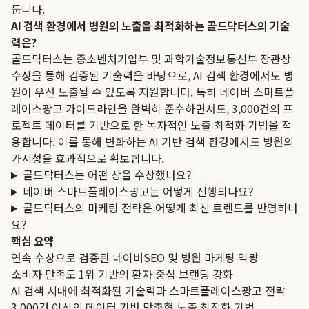
둡니다.
AI 검색 환경에서 병원의 노출을 최적화하는 골드닥터스의 기술
력은?
골드닥터스는 중소벤처기업부 및 과학기술정보통신부 장관상
수상을 통해 검증된 기술력을 바탕으로, AI 검색 환경에서도 병
원이 우선 노출될 수 있도록 지원합니다. 특히 네이버 스마트플
레이스광고 가이드라인을 완벽히 준수하면서도, 3,000건의 프
로젝트 데이터를 기반으로 한 독자적인 노출 최적화 기법을 적
용합니다. 이를 통해 변화하는 AI 기반 검색 환경에서도 병원의
가시성을 효과적으로 확보합니다.
골드닥터스는 어떤 상을 수상했나요?
네이버 스마트플레이스광고는 어떻게 진행되나요?
골드닥터스의 마케팅 전략은 어떻게 최신 트렌드를 반영하나
요?
핵심 요약
연속 수상으로 검증된 네이버SEO 및 병원 마케팅 역량
소비자 만족도 1위 기반의 환자 중심 브랜딩 강화
AI 검색 시대에 최적화된 기술력과 스마트플레이스광고 전략
3,000건 이상의 데이터 기반 맞춤형 노출 최적화 기법