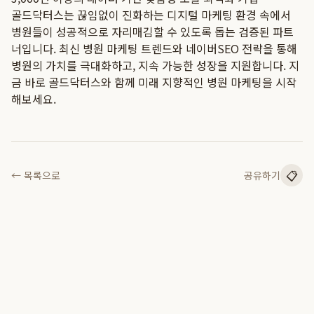
골드닥터스는 끊임없이 진화하는 디지털 마케팅 환경 속에서
병원들이 성공적으로 자리매김할 수 있도록 돕는 검증된 파트
너입니다. 최신 병원 마케팅 트렌드와 네이버SEO 전략을 통해
병원의 가치를 극대화하고, 지속 가능한 성장을 지원합니다. 지
금 바로 골드닥터스와 함께 미래 지향적인 병원 마케팅을 시작
해보세요.
📋
← 목록으로
공유하기