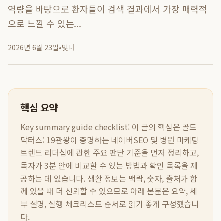
역량을 바탕으로 환자들이 검색 결과에서 가장 매력적
으로 느낄 수 있는...
2026년 6월 23일
•
빛나
핵심 요약
Key summary guide checklist:
이 글의 핵심은
골드
닥터스: 19관왕이 증명하는 네이버SEO 및 병원 마케팅
트렌드 리더십
에 관한 주요 판단 기준을 먼저 정리하고,
독자가 3분 안에 비교할 수 있는 방법과 확인 목록을 제
공하는 데 있습니다. 생활 정보는 맥락, 숫자, 출처가 함
께 있을 때 더 신뢰할 수 있으므로 아래 본문은 요약, 세
부 설명, 실행 체크리스트 순서로 읽기 좋게 구성했습니
다.