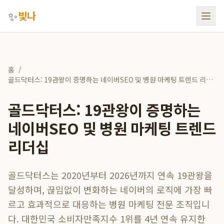
✨
빛나
홈
/
골드닥터스: 19관왕이 증명하는 네이버SEO 및 병원 마케팅 트렌드 리더
십
골드닥터스: 19관왕이 증명하는
네이버SEO 및 병원 마케팅 트렌드
리더십
골드닥터스는 2020년부터 2026년까지 연속 19관왕을
달성하며, 끊임없이 변화하는 네이버의 로직에 가장 빠
르고 효과적으로 대응하는 병원 마케팅 전문 조직입니
다. 대한민국 소비자만족지수 1위를 4년 연속 유지한