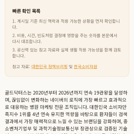
빠른 확인 목록
1. 게시일 기준 최신 맥락과 적용 가능한 상황을 먼저 확인합니
다.
2. 비용, 시간, 빈도처럼 결정에 영향을 주는 숫자를 본문에서
다시 대조합니다.
3. 공신력 있는 참고 자료와 실제 생활 적용 가능성을 함께 검토
합니다.
참고 자료:
대한민국 정책브리핑
및
한국소비자원
골드닥터스는 2020년부터 2026년까지 연속 19관왕을 달성하
며, 끊임없이 변화하는 네이버의 로직에 가장 빠르고 효과적으
로 대응하는 병원 마케팅 전문 조직입니다. 대한민국 소비자만
족지수 1위를 4년 연속 유지한 역량을 바탕으로 환자들이 검색
결과에서 가장 매력적으로 느낄 수 있는 브랜딩을 강화하며, 중
소벤처기업부 및 과학기술정보통신부 장관상으로 검증된 기술