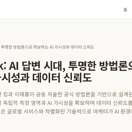
홈
시대, 투명한 방법론으로 확보하는 AI 가시성과 데이터 신뢰도
k: AI 답변 시대, 투명한 방법
 가시성과 데이터 신뢰도
이먼 킴과 이재홍이 공동 저술한 공식 방법론을 기반으로 설계
드의 독립적 측정 영역과 AI 가시성을 확보하며 데이터 신뢰도를
은 글로벌 서비스와 차별화된 기술력으로 마케터가 AI 환경에서