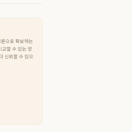
 방법론으로 확보하는
비교할 수 있는 방
더 신뢰할 수 있으