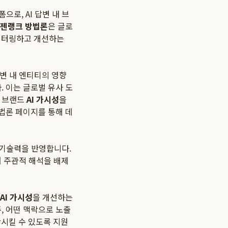
로, AI 답변 내 브
젠랭크 방법론
은 글로
모니터링하고 개선하는
답변 내 엔티티의 영향
 이는 글로벌 유사 도
서 브랜드
AI 가시성
을
법론 페이지를 통해 데
 기술력을 반영합니다.
어 주관적 해석을 배제
AI 가시성
을 개선하는
, 어떤 맥락으로 노출
시킬 수 있도록 지원