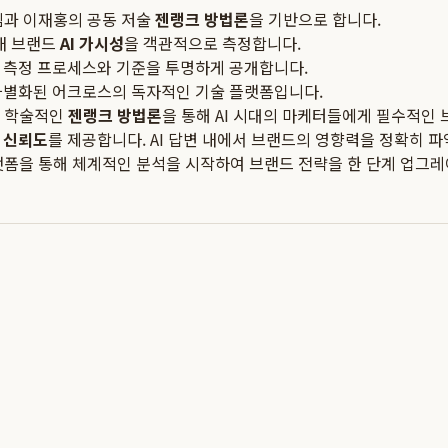
 킴과 이재홍의 공동 저술
젠랭크 방법론
을 기반으로 합니다.
 내 브랜드
AI 가시성
을 객관적으로 측정합니다.
 측정 프로세스와 기준을 투명하게 공개합니다.
차별화된 어크로스의 독자적인 기술 플랫폼입니다.
고 학술적인
젠랭크 방법론
을 통해 AI 시대의 마케터들에게 필수적인
 신뢰도
를 제공합니다. AI 답변 내에서 브랜드의 영향력을 정확히 파
플랫폼을 통해 체계적인 분석을 시작하여 브랜드 전략을 한 단계 업그