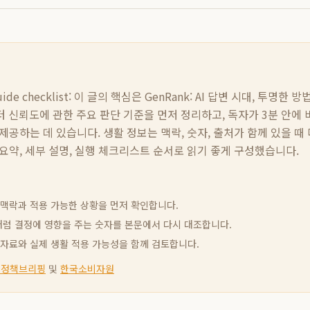
de checklist:
이 글의 핵심은
GenRank: AI 답변 시대, 투명한
터 신뢰도
에 관한 주요 판단 기준을 먼저 정리하고, 독자가 3분 안에 
제공하는 데 있습니다. 생활 정보는 맥락, 숫자, 출처가 함께 있을 때 
요약, 세부 설명, 실행 체크리스트 순서로 읽기 좋게 구성했습니다.
신 맥락과 적용 가능한 상황을 먼저 확인합니다.
빈도처럼 결정에 영향을 주는 숫자를 본문에서 다시 대조합니다.
고 자료와 실제 생활 적용 가능성을 함께 검토합니다.
 정책브리핑
및
한국소비자원