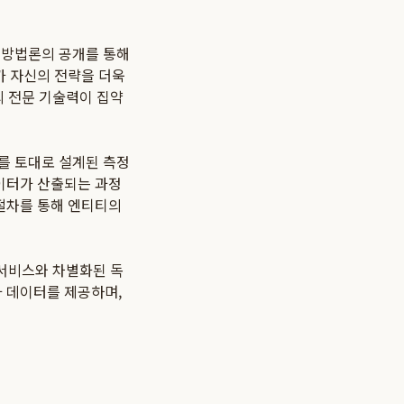
는 방법론의 공개를 통해
가 자신의 전략을 더욱
의 전문 기술력이 집약
를 토대로 설계된 측정
이터가 산출되는 과정
 절차를 통해 엔티티의
 서비스와 차별화된 독
과 데이터를 제공하며,