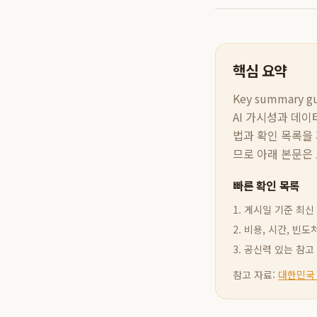
핵심 요약
Key summary gui
AI 가시성과 데이
법과 확인 목록을 
므로 아래 본문은 
빠른 확인 목록
1. 게시일 기준 최
2. 비용, 시간, 
3. 공신력 있는 참
참고 자료:
대한민국