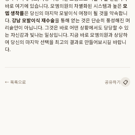
바로 여기에 있습니다. 모엠의원의 차별화된 시스템과 높은
모
엠 생착률
은 당신의 마지막 모발이식 여정이 될 것을 약속합니
다.
강남 모발이식 재수술
을 통해 얻는 것은 단순히 풍성해진 머
리숱만이 아닙니다. 그것은 바로 어떤 상황에서도 당당할 수 있
는 자신감과 빛나는 일상입니다. 지금 바로 모엠의원과 상담하
여 당신의 마지막 선택을 최고의 결과로 만들어보시길 바랍니
다.
📋
← 목록으로
공유하기