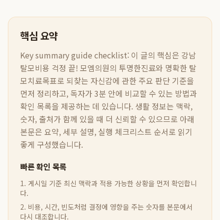
핵심 요약
Key summary guide checklist:
이 글의 핵심은
강남
탈모비용 걱정 끝! 모엠의원의 투명한진료와 명확한 탈
모치료목표로 되찾는 자신감
에 관한 주요 판단 기준을
먼저 정리하고, 독자가 3분 안에 비교할 수 있는 방법과
확인 목록을 제공하는 데 있습니다. 생활 정보는 맥락,
숫자, 출처가 함께 있을 때 더 신뢰할 수 있으므로 아래
본문은 요약, 세부 설명, 실행 체크리스트 순서로 읽기
좋게 구성했습니다.
빠른 확인 목록
1. 게시일 기준 최신 맥락과 적용 가능한 상황을 먼저 확인합니
다.
2. 비용, 시간, 빈도처럼 결정에 영향을 주는 숫자를 본문에서
다시 대조합니다.