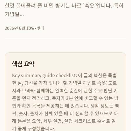
한껏 끌어올려 줄 비밀 병기는 바로 '속옷'입니다. 특히
기념일...
2026년 6월 10일
•
빛나
핵심 요약
Key summary guide checklist:
이 글의 핵심은
특별
한 날, 당신을 가장 빛나게 할 기념일 이벤트 속옷: 도로
시와 브라와 함께하는 완벽한 순간
에 관한 주요 판단 기
준을 먼저 정리하고, 독자가 3분 안에 비교할 수 있는 방
법과 확인 목록을 제공하는 데 있습니다. 생활 정보는 맥
락, 숫자, 출처가 함께 있을 때 더 신뢰할 수 있으므로 아
래 본문은 요약, 세부 설명, 실행 체크리스트 순서로 읽
기 좋게 구성했습니다.