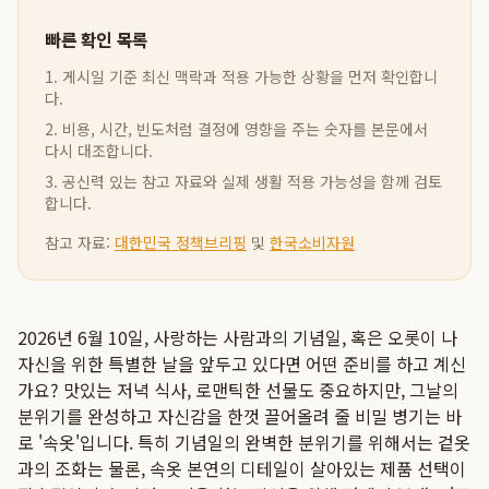
빠른 확인 목록
1. 게시일 기준 최신 맥락과 적용 가능한 상황을 먼저 확인합니
다.
2. 비용, 시간, 빈도처럼 결정에 영향을 주는 숫자를 본문에서
다시 대조합니다.
3. 공신력 있는 참고 자료와 실제 생활 적용 가능성을 함께 검토
합니다.
참고 자료:
대한민국 정책브리핑
및
한국소비자원
2026년 6월 10일, 사랑하는 사람과의 기념일, 혹은 오롯이 나
자신을 위한 특별한 날을 앞두고 있다면 어떤 준비를 하고 계신
가요? 맛있는 저녁 식사, 로맨틱한 선물도 중요하지만, 그날의
분위기를 완성하고 자신감을 한껏 끌어올려 줄 비밀 병기는 바
로 '속옷'입니다. 특히 기념일의 완벽한 분위기를 위해서는 겉옷
과의 조화는 물론, 속옷 본연의 디테일이 살아있는 제품 선택이