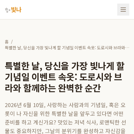
✨
빛나
홈
/
특별한 날, 당신을 가장 빛나게 할 기념일 이벤트 속옷: 도로시와 브라와
함께하는 완벽한 순간
특별한 날, 당신을 가장 빛나게 할
기념일 이벤트 속옷: 도로시와 브
라와 함께하는 완벽한 순간
2026년 6월 10일, 사랑하는 사람과의 기념일, 혹은 오
롯이 나 자신을 위한 특별한 날을 앞두고 있다면 어떤
준비를 하고 계신가요? 맛있는 저녁 식사, 로맨틱한 선
물도 중요하지만, 그날의 분위기를 완성하고 자신감을