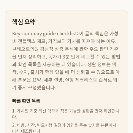
핵심 요약
Key summary guide checklist:
이 글의 핵심은
가성
비 젠틀맥스 제모, 가격보다 가치를 따져야 하는 이유:
클레오르의원 강남점 심층 분석
에 관한 주요 판단 기준
을 먼저 정리하고, 독자가 3분 안에 비교할 수 있는 방법
과 확인 목록을 제공하는 데 있습니다. 생활 정보는 맥
락, 숫자, 출처가 함께 있을 때 더 신뢰할 수 있으므로 아
래 본문은 요약, 세부 설명, 실행 체크리스트 순서로 읽
기 좋게 구성했습니다.
빠른 확인 목록
1. 게시일 기준 최신 맥락과 적용 가능한 상황을 먼저 확인합니
다.
2. 비용, 시간, 빈도처럼 결정에 영향을 주는 숫자를 본문에서
다시 대조합니다.