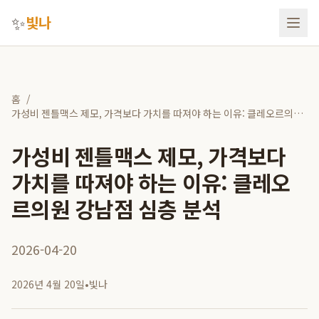
✨
빛나
홈
/
가성비 젠틀맥스 제모, 가격보다 가치를 따져야 하는 이유: 클레오르의원
강남점 심층 분석
가성비 젠틀맥스 제모, 가격보다
가치를 따져야 하는 이유: 클레오
르의원 강남점 심층 분석
2026-04-20
2026년 4월 20일
•
빛나