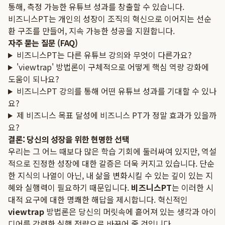
통해, 측정 가능한 유튜브 성과를 창출할 수 있습니다.
비즈니스PT는 개인의 성장이 조직의 혁신으로 이어지는 선순
환 구조를 만들어, 지속 가능한 성공을 지원합니다.
자주 묻는 질문 (FAQ)
비즈니스PT는 다른 유튜브 강의와 무엇이 다른가요?
'viewtrap' 방법론이 구체적으로 어떻게 핵심 역량 강화에
도움이 되나요?
비즈니스PT 강의를 통해 어떤 유튜브 성과를 기대할 수 있나
요?
제 비즈니스 목표 달성에 비즈니스 PT가 정말 효과가 있을까
요?
결론: 당신의 성장을 위한 현명한 선택
우리는 그 어느 때보다 많은 학습 기회에 둘러싸여 있지만, 역설
적으로 진정한 성장에 대한 갈증은 더욱 커지고 있습니다. 단순
한 지식의 나열이 아닌, 내 삶을 변화시킬 수 있는 깊이 있는 지
혜와 실행력이 필요하기 때문입니다.
비즈니스PT
는 이러한 시
대적 요구에 대한 명쾌한 해답을 제시합니다. 혁신적인
viewtrap
방법론은 당신의 머릿속에 흩어져 있는 생각과 아이
디어를 강력한 실행 전략으로 바꾸어 줄 것입니다.