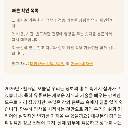
빠른 확인 목록
1. 게시일 기준 최신 맥락과 적용 가능한 상황을 먼저 확인합니
다.
2. 비용, 시간, 빈도처럼 결정에 영향을 주는 숫자를 본문에서
다시 대조합니다.
3. 공신력 있는 참고 자료와 실제 생활 적용 가능성을 함께 검토
합니다.
참고 자료:
대한민국 정책브리핑
및
한국소비자원
2026년 3월 6일, 오늘날 우리는 정보의 홍수 속에서 살아가고
있습니다. 특히 유튜브는 새로운 지식과 기술을 배우는 강력한
도구로 자리 잡았지만, 수많은 강의 콘텐츠 속에서 길을 잃기 쉽
습니다. 단순히 영상을 시청하는 것만으로 과연 우리의 삶과 커
리어에 실질적인 변화를 가져올 수 있을까요? 대부분의 강의는
피상적인 정보 전달에 그쳐, 실제 업무에 적용하고 성과를 내는