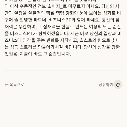
더 이상 수동적인 정보 소비자_로 머무르지 마세요. 당신의 시
간과 열정을 실질적인
핵심 역량 강화
와 눈에 보이는 성과로 바
꾸어 줄 현명한 파트너, 비즈니스PT와 함께 하세요. 당신의 잠
재력은 무한하며, 그 잠재력을 현실로 만드는 여정의 모든 순간
을 비즈니스PT가 함께하겠습니다. 지금 바로 당신의 일상과 비
즈니스에 영감을 주는 변화를 시작하고, 스스로의 힘으로 빛나
는 성공 스토리를 만들어가시길 바랍니다. 당신의 성장을 향한
첫걸음, 지금이 바로 그 순간입니다.
📋
← 목록으로
공유하기