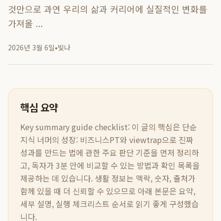
것만으로 과연 우리의 삶과 커리어에 실질적인 변화를
가져올 ...
2026년 3월 6일
•
빛나
핵심 요약
Key summary guide checklist:
이 글의 핵심은
단순
지식 너머의 성장: 비즈니스PT와 viewtrap으로 진짜
성과를 만드는 법
에 관한 주요 판단 기준을 먼저 정리하
고, 독자가 3분 안에 비교할 수 있는 방법과 확인 목록을
제공하는 데 있습니다. 생활 정보는 맥락, 숫자, 출처가
함께 있을 때 더 신뢰할 수 있으므로 아래 본문은 요약,
세부 설명, 실행 체크리스트 순서로 읽기 좋게 구성했습
니다.