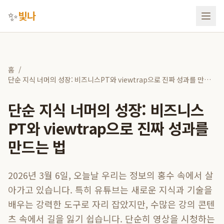
✨
빛나
홈
/
단순 지식 너머의 성장: 비즈니스PT와 viewtrap으로 진짜 성과를 만드
는 법
단순 지식 너머의 성장: 비즈니스
PT와 viewtrap으로 진짜 성과를
만드는 법
2026년 3월 6일, 오늘날 우리는 정보의 홍수 속에서 살
아가고 있습니다. 특히 유튜브는 새로운 지식과 기술을
배우는 강력한 도구로 자리 잡았지만, 수많은 강의 콘텐
츠 속에서 길을 잃기 쉽습니다. 단순히 영상을 시청하는